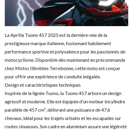
La Aprilia Tuono 457 2025 est la dernière-née de la
prestigieuse marque italienne, fusionnant habilement
performance sportive et polyvalence pour les passionnés de
motocyclisme. Disponible dès maintenant en précommande
chez Motos Illimitées Terrebonne, cette moto est conçue
pour offrir une expérience de conduite inégalée.
Design et caractéristiques techniques
Inspirée de la lignée Tuono, la Tuono 457 arbore un design
agressif et moderne. Elle est équipée d'un moteur bicylindre
parallèle de 457 cm³, délivrant une puissance de 47,6
chevaux, idéal pour les trajets urbains et les escapades sur
routes sinueuses. Son cadre en aluminium assure une légèreté