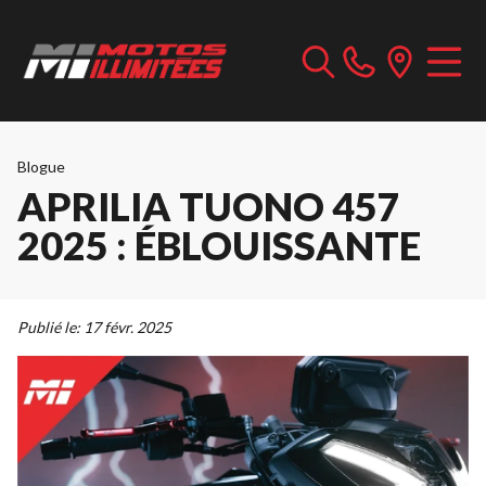
Blogue
APRILIA TUONO 457
2025 : ÉBLOUISSANTE
Publié le:
17 févr. 2025