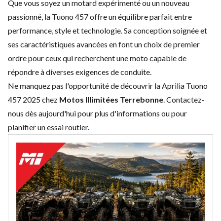
Que vous soyez un motard expérimenté ou un nouveau
passionné, la Tuono 457 offre un équilibre parfait entre
performance, style et technologie. Sa conception soignée et
ses caractéristiques avancées en font un choix de premier
ordre pour ceux qui recherchent une moto capable de
répondre à diverses exigences de conduite.
Ne manquez pas l'opportunité de découvrir la Aprilia Tuono
457 2025 chez
Motos Illimitées Terrebonne
. Contactez-
nous dès aujourd'hui pour plus d'informations ou pour
planifier un essai routier.