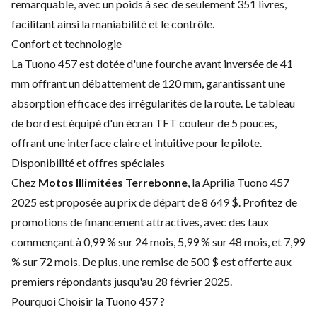
remarquable, avec un poids à sec de seulement 351 livres,
facilitant ainsi la maniabilité et le contrôle.
Confort et technologie
La Tuono 457 est dotée d'une fourche avant inversée de 41
mm offrant un débattement de 120 mm, garantissant une
absorption efficace des irrégularités de la route. Le tableau
de bord est équipé d'un écran TFT couleur de 5 pouces,
offrant une interface claire et intuitive pour le pilote.
Disponibilité et offres spéciales
Chez
Motos Illimitées Terrebonne
, la Aprilia Tuono 457
2025 est proposée au prix de départ de 8 649 $. Profitez de
promotions de financement attractives, avec des taux
commençant à 0,99 % sur 24 mois, 5,99 % sur 48 mois, et 7,99
% sur 72 mois. De plus, une remise de 500 $ est offerte aux
premiers répondants jusqu'au 28 février 2025.
Pourquoi Choisir la Tuono 457 ?