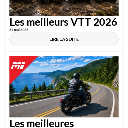
Les meilleurs VTT 2026
31 mai 2026
LIRE LA SUITE
Les meilleures