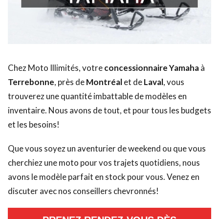
Chez Moto Illimités, votre
concessionnaire Yamaha
à
Terrebonne
, près de
Montréal
et de
Laval
, vous
trouverez une quantité imbattable de modèles en
inventaire. Nous avons de tout, et pour tous les budgets
et les besoins!
Que vous soyez un aventurier de weekend ou que vous
cherchiez une moto pour vos trajets quotidiens, nous
avons le modèle parfait en stock pour vous. Venez en
discuter avec nos conseillers chevronnés!