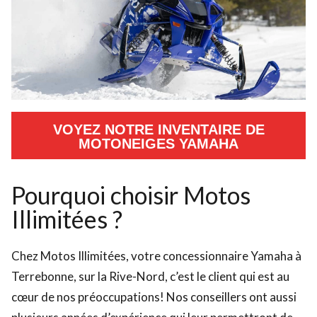
VOYEZ NOTRE INVENTAIRE DE
MOTONEIGES YAMAHA
Pourquoi choisir Motos
Illimitées ?
Chez Motos Illimitées, votre concessionnaire Yamaha à
Terrebonne, sur la Rive-Nord, c’est le client qui est au
cœur de nos préoccupations! Nos conseillers ont aussi