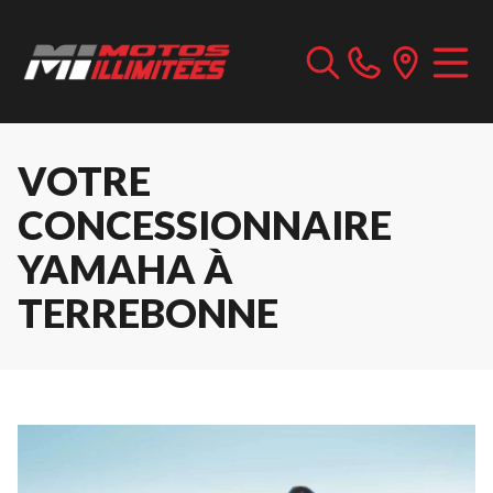
VOTRE
CONCESSIONNAIRE
YAMAHA À
TERREBONNE