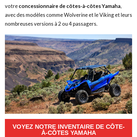
votre
concessionnaire de côtes-à-côtes Yamaha
,
avec des modèles comme Wolverine et le Viking et leurs
nombreuses versions à 2 ou 4 passagers.
VOYEZ NOTRE INVENTAIRE DE CÔTE-
À-CÔTES YAMAHA