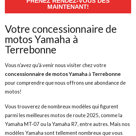
PRENEZ RENDEZ-VOUS DÈS
MAINTENANT!
Votre concessionnaire de
motos Yamaha à
Terrebonne
Vous n’avez qu’à venir nous visiter chez votre
concessionnaire de motos Yamaha
à
Terrebonne
pour comprendre que nous offrons une abondance de
motos!
Vous trouverez de nombreux modèles qui figurent
parmi les
meilleures motos de route 2025
, comme la
Yamaha MT-07 ou la Yamaha R7, entre autres. Mais nos
modèles Yamaha sont tellement nombreux que vous