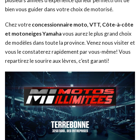
plusieurs années d’expérience qui leur permettront de
bien vous guider dans votre choix de motorisé.
Chez votre
concessionnaire moto, VTT, Côte-à-côte
et motoneiges Yamaha
vous aurez le plus grand choix
de modèles dans toute la province. Venez nous visiter et
vous le constaterez rapidement par vous-même! Vous
repartirez le sourire aux lèvres, c’est garanti!