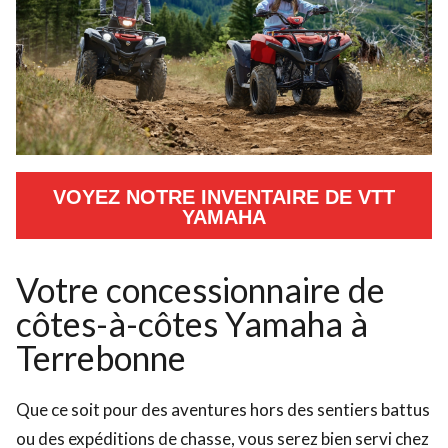
VOYEZ NOTRE INVENTAIRE DE VTT
YAMAHA
Votre concessionnaire de
côtes-à-côtes Yamaha à
Terrebonne
Que ce soit pour des aventures hors des sentiers battus
ou des expéditions de chasse, vous serez bien servi chez