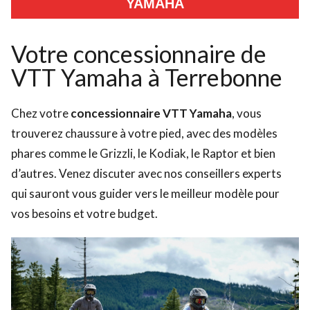
YAMAHA
Votre concessionnaire de
VTT Yamaha à Terrebonne
Chez votre
concessionnaire VTT Yamaha
, vous
trouverez chaussure à votre pied, avec des modèles
phares comme le Grizzli, le Kodiak, le Raptor et bien
d’autres. Venez discuter avec nos conseillers experts
qui sauront vous guider vers le meilleur modèle pour
vos besoins et votre budget.