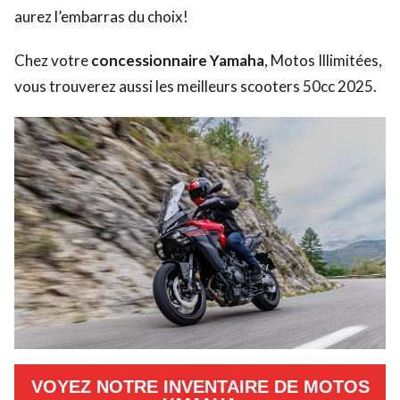
aurez l’embarras du choix!
Chez votre
concessionnaire Yamaha
, Motos Illimitées,
vous trouverez aussi
les meilleurs scooters 50cc 2025
.
VOYEZ NOTRE INVENTAIRE DE MOTOS