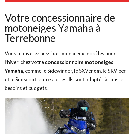
Votre concessionnaire de
motoneiges Yamaha à
Terrebonne
Vous trouverez aussi des nombreux modèles pour
l’hiver, chez votre
concessionnaire motoneiges
Yamaha
, comme le Sidewinder, le SXVenom, le SRViper
et le Snoscoot, entre autres. Ils sont adaptés à tous les
besoins et budgets!