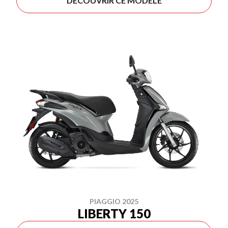
DÉCOUVRIR CE MODÈLE
PIAGGIO 2025
LIBERTY 150