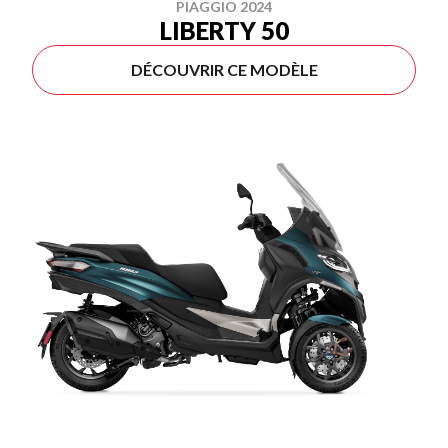
PIAGGIO 2024
LIBERTY 50
DÉCOUVRIR CE MODÈLE