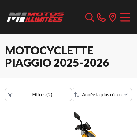
MOTOCYCLETTE
PIAGGIO 2025-2026
Filtres
(
2
)