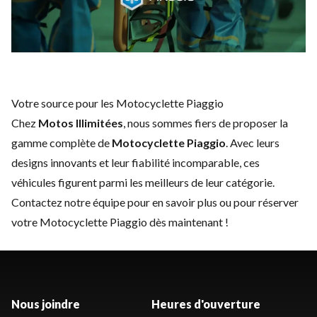
Votre source pour les Motocyclette Piaggio
Chez
Motos Illimitées
, nous sommes fiers de proposer la
gamme complète de
Motocyclette Piaggio
. Avec leurs
designs innovants et leur fiabilité incomparable, ces
véhicules figurent parmi les meilleurs de leur catégorie.
Contactez notre équipe
pour en savoir plus ou pour réserver
votre Motocyclette Piaggio dès maintenant !
Nous joindre
Heures d'ouverture