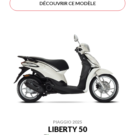
DÉCOUVRIR CE MODÈLE
PIAGGIO 2025
LIBERTY 50