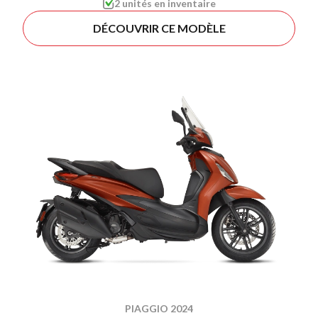
2 unités en inventaire
DÉCOUVRIR CE MODÈLE
PIAGGIO 2024