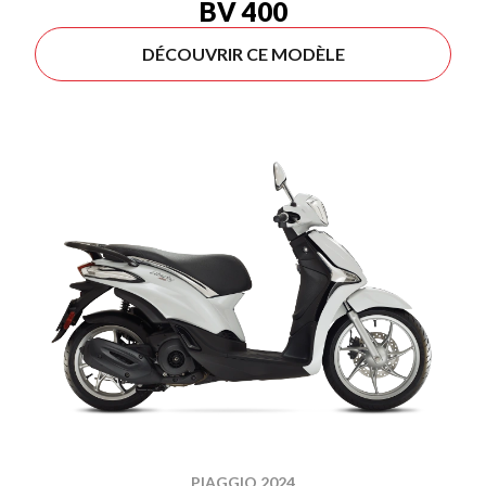
BV 400
DÉCOUVRIR CE MODÈLE
PIAGGIO 2024