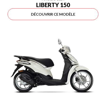
LIBERTY 150
DÉCOUVRIR CE MODÈLE