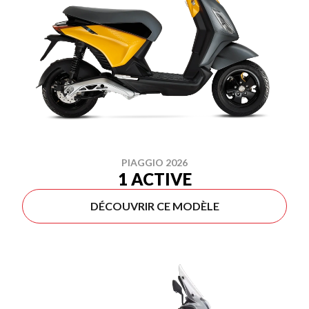
PIAGGIO 2026
1 ACTIVE
DÉCOUVRIR CE MODÈLE