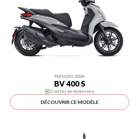
PIAGGIO 2026
BV 400 S
3 unités en inventaire
DÉCOUVRIR CE MODÈLE