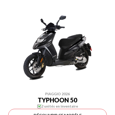
PIAGGIO 2026
TYPHOON 50
2 unités en inventaire