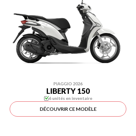
PIAGGIO 2026
LIBERTY 150
6 unités en inventaire
DÉCOUVRIR CE MODÈLE