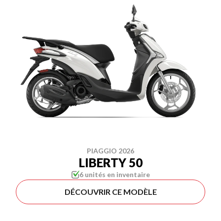
PIAGGIO 2026
LIBERTY 50
6 unités en inventaire
DÉCOUVRIR CE MODÈLE