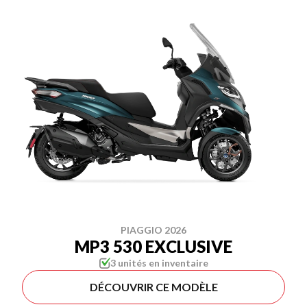
PIAGGIO 2026
MP3 530 EXCLUSIVE
3 unités en inventaire
DÉCOUVRIR CE MODÈLE