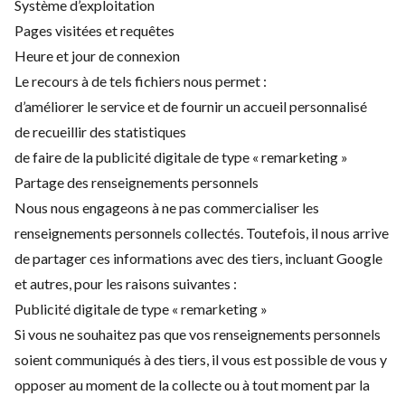
Système d’exploitation
Pages visitées et requêtes
Heure et jour de connexion
Le recours à de tels fichiers nous permet :
d’améliorer le service et de fournir un accueil personnalisé
de recueillir des statistiques
de faire de la publicité digitale de type « remarketing »
Partage des renseignements personnels
Nous nous engageons à ne pas commercialiser les
renseignements personnels collectés. Toutefois, il nous arrive
de partager ces informations avec des tiers, incluant Google
et autres, pour les raisons suivantes :
Publicité digitale de type « remarketing »
Si vous ne souhaitez pas que vos renseignements personnels
soient communiqués à des tiers, il vous est possible de vous y
opposer au moment de la collecte ou à tout moment par la