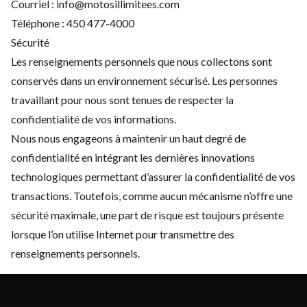
Courriel :
info@motosillimitees.com
Téléphone :
450 477-4000
Sécurité
Les renseignements personnels que nous collectons sont
conservés dans un environnement sécurisé. Les personnes
travaillant pour nous sont tenues de respecter la
confidentialité de vos informations.
Nous nous engageons à maintenir un haut degré de
confidentialité en intégrant les dernières innovations
technologiques permettant d’assurer la confidentialité de vos
transactions. Toutefois, comme aucun mécanisme n’offre une
sécurité maximale, une part de risque est toujours présente
lorsque l’on utilise Internet pour transmettre des
renseignements personnels.