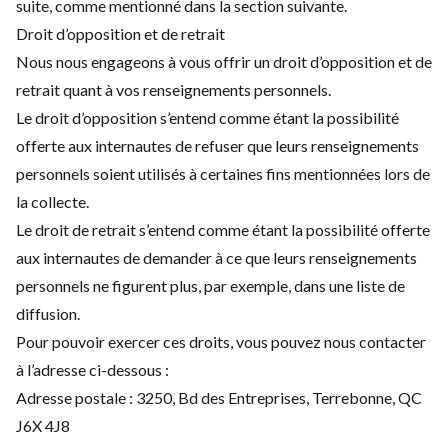
suite, comme mentionné dans la section suivante.
Droit d’opposition et de retrait
Nous nous engageons à vous offrir un droit d’opposition et de
retrait quant à vos renseignements personnels.
Le droit d’opposition s’entend comme étant la possibilité
offerte aux internautes de refuser que leurs renseignements
personnels soient utilisés à certaines fins mentionnées lors de
la collecte.
Le droit de retrait s’entend comme étant la possibilité offerte
aux internautes de demander à ce que leurs renseignements
personnels ne figurent plus, par exemple, dans une liste de
diffusion.
Pour pouvoir exercer ces droits, vous pouvez nous contacter
à l’adresse ci-dessous :
Adresse postale :
3250, Bd des Entreprises, Terrebonne, QC
J6X 4J8