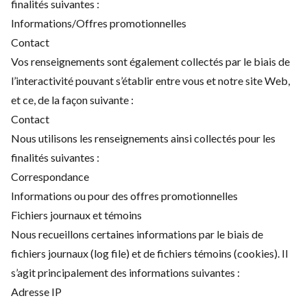
finalités suivantes :
Informations/Offres promotionnelles
Contact
Vos renseignements sont également collectés par le biais de
l’interactivité pouvant s’établir entre vous et notre site Web,
et ce, de la façon suivante :
Contact
Nous utilisons les renseignements ainsi collectés pour les
finalités suivantes :
Correspondance
Informations ou pour des offres promotionnelles
Fichiers journaux et témoins
Nous recueillons certaines informations par le biais de
fichiers journaux (log file) et de fichiers témoins (cookies). Il
s’agit principalement des informations suivantes :
Adresse IP