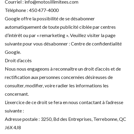
Courriel :
info@motosillimitees.com
Téléphone :
450 477-4000
Google offre la possibilité de se désabonner
automatiquement de toute publicité ciblée par centres
d’intérêt ou par « remarketing ». Veuillez visiter la page
suivante pour vous désabonner :
Centre de confidentialité
Google
.
Droit d’accès
Nous nous engageons à reconnaître un droit d’accès et de
rectification aux personnes concernées désireuses de
consulter, modifier, voire radier les informations les
concernant.
L’exercice de ce droit se fera en nous contactant à l’adresse
suivante :
Adresse postale : 3250, Bd des Entreprises, Terrebonne, QC
J6X 4J8