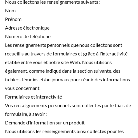
Nous collectons les renseignements suivants :
Nom
Prénom
Adresse électronique
Numéro de téléphone
Les renseignements personnels que nous collectons sont
recueillis au travers de formulaires et grâce à l’interactivité
établie entre vous et notre site Web. Nous utilisons
également, comme indiqué dans la section suivante, des
fichiers témoins et/ou journaux pour réunir des informations
vous concernant.
Formulaires et interactivité
Vos renseignements personnels sont collectés par le biais de
formulaire, à savoir :
Demande d’information sur un produit
Nous utilisons les renseignements ainsi collectés pour les