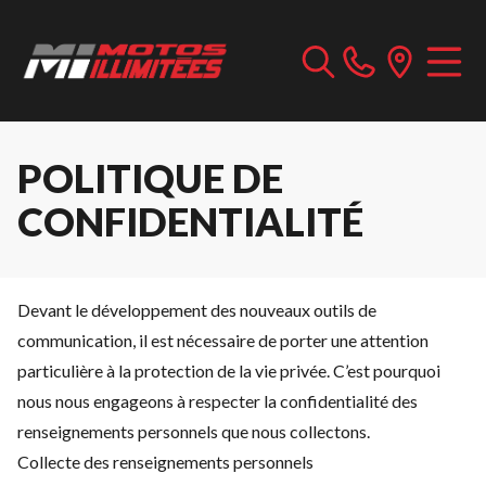
POLITIQUE DE
CONFIDENTIALITÉ
Devant le développement des nouveaux outils de
communication, il est nécessaire de porter une attention
particulière à la protection de la vie privée. C’est pourquoi
nous nous engageons à respecter la confidentialité des
renseignements personnels que nous collectons.
Collecte des renseignements personnels