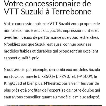
Votre concessionnaire de
VTT Suzuki à Terrebonne
Votre concessionnaire de VTT Suzuki vous propose de
nombreux modèles aux capacités impressionnantes et
avec les niveaux de performance que vous recherchez.
N’oubliez pas que Suzuki est aussi connue pour ses
modèles fiables et durables qui proposent un excellent
rapport qualité-prix.
Nous avons, par exemple, de nombreux modèles Suzuki
en stock, comme le LT-Z50, le LT-Z90, le LT-A500X, le
KingQuad et bien plus. N’hésitez pas à venir les voir de
plus près et à profiter de l’expertise de notre équipe qui
saura vous conseiller quant au modèle le mieux adapté.