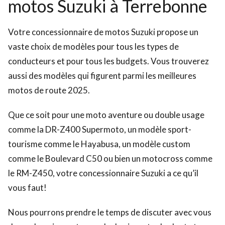
motos Suzuki à Terrebonne
Votre concessionnaire de motos Suzuki propose un
vaste choix de modèles pour tous les types de
conducteurs et pour tous les budgets. Vous trouverez
aussi des modèles qui figurent parmi les meilleures
motos de route 2025.
Que ce soit pour une moto aventure ou double usage
comme la DR-Z400 Supermoto, un modèle sport-
tourisme comme le Hayabusa, un modèle custom
comme le Boulevard C50 ou bien un motocross comme
le RM-Z450, votre concessionnaire Suzuki a ce qu’il
vous faut!
Nous pourrons prendre le temps de discuter avec vous