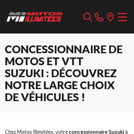
CONCESSIONNAIRE DE
MOTOS ET VTT
SUZUKI : DÉCOUVREZ
NOTRE LARGE CHOIX
DE VÉHICULES !
Chez Motos Illimitées, votre
concessionnaire Suzuki
à