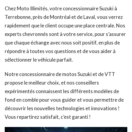
Chez Moto Illimités, votre concessionnaire Suzuki à
Terrebonne, près de Montréal et de Laval, vous verrez
rapidement que le client occupe une place centrale. Nos
experts chevronnés sont à votre service, pour s’assurer
que chaque échange avec nous soit positif, en plus de
répondre à toutes vos questions et de vous aider à
sélectionner le véhicule parfait.
Notre concessionnaire de motos Suzuki et de VTT
propose le meilleur choix, et nos conseillers
expérimentés connaissent les différents modèles de
fond en comble pour vous guider et vous permettre de
découvrir les nouvelles technologies et innovations !
Vous repartirez satisfait, c’est garanti !