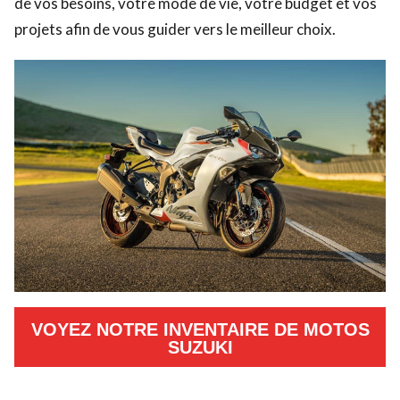
de vos besoins, votre mode de vie, votre budget et vos
projets afin de vous guider vers le meilleur choix.
VOYEZ NOTRE INVENTAIRE DE MOTOS
SUZUKI