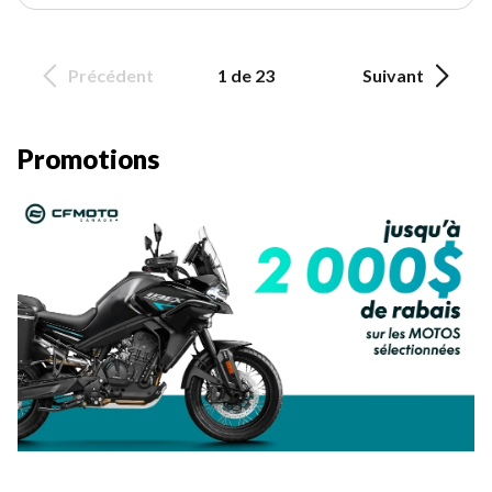
Précédent
1 de 23
Suivant
Promotions