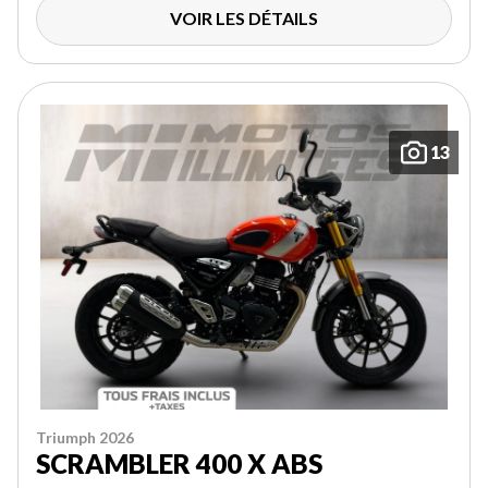
VOIR LES DÉTAILS
13
Triumph 2026
SCRAMBLER 400 X ABS