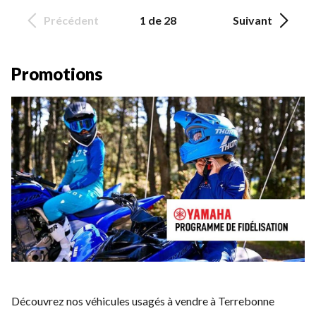
Précédent
1 de 28
Suivant
Promotions
Découvrez nos véhicules usagés à vendre à Terrebonne