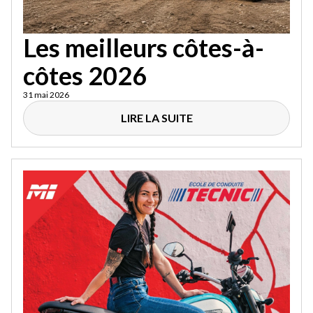
Les meilleurs côtes-à-
côtes 2026
31 mai 2026
LIRE LA SUITE