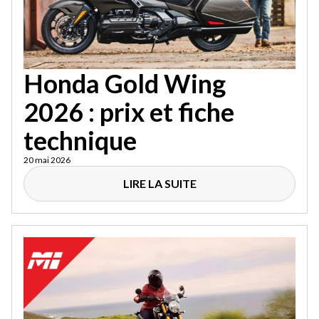
Honda Gold Wing
2026 : prix et fiche
technique
20 mai 2026
LIRE LA SUITE