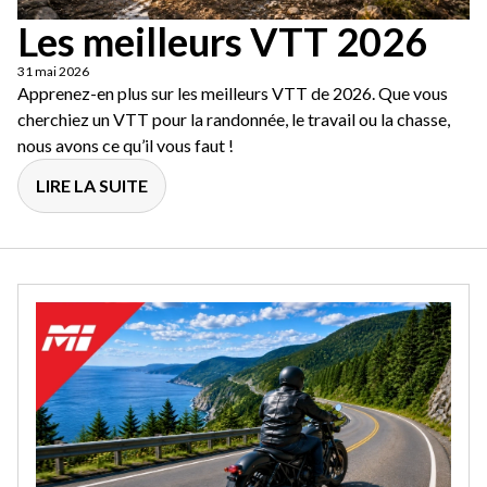
Les meilleurs VTT 2026
31 mai 2026
Apprenez-en plus sur les meilleurs VTT de 2026. Que vous
cherchiez un VTT pour la randonnée, le travail ou la chasse,
nous avons ce qu’il vous faut !
LIRE LA SUITE