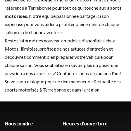
référence à Terrebonne pour tout ce qui touche aux
sports
motorisés
. Notre équipe passionnée partage ici son
expertise pour vous aider à profiter pleinement de chaque
saison et de chaque aventure.
Restez informé des
nouveaux modèles
disponibles chez
Motos Illimitées, profitez de nos astuces d’
entretien
et
découvrez comment bien préparer votre véhicule pour
chaque saison. Vous souhaitez en savoir plus ou poser une
question à nos expert·e·s?
Contactez-nous
dès aujourd’hui!
Suivez notre blogue pour ne rien manquer de l’actualité des
sports motorisés à Terrebonne et dans la région.
Nous joindre
Heures d'ouverture