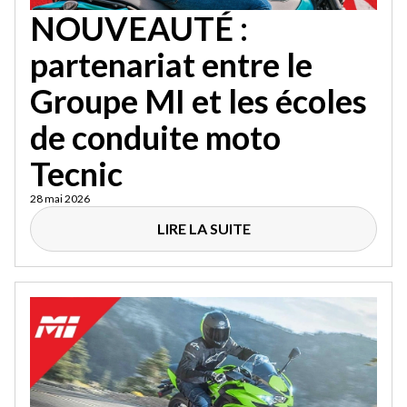
NOUVEAUTÉ :
partenariat entre le
Groupe MI et les écoles
de conduite moto
Tecnic
28 mai 2026
LIRE LA SUITE