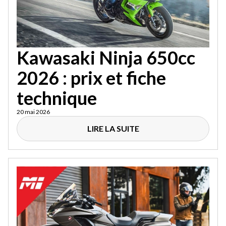
Kawasaki Ninja 650cc
2026 : prix et fiche
technique
20 mai 2026
LIRE LA SUITE