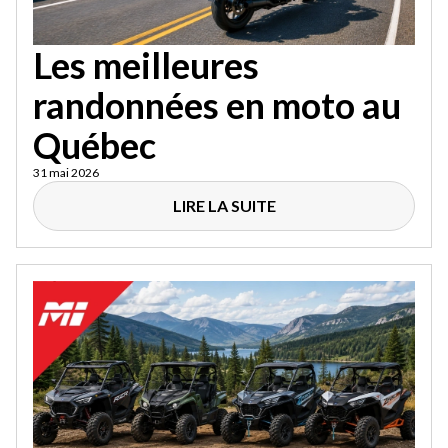
Les meilleures
randonnées en moto au
Québec
31 mai 2026
LIRE LA SUITE