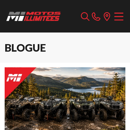
BLOGUE