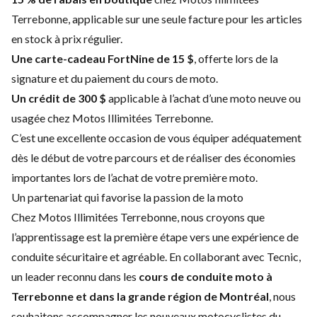
Terrebonne, applicable sur une seule facture pour les articles
en stock à prix régulier.
Une carte-cadeau FortNine de 15 $
, offerte lors de la
signature et du paiement du cours de moto.
Un crédit de 300 $
applicable à l’achat d’une moto neuve ou
usagée chez Motos Illimitées Terrebonne.
C’est une excellente occasion de vous équiper adéquatement
dès le début de votre parcours et de réaliser des économies
importantes lors de l’achat de votre première moto.
Un partenariat qui favorise la passion de la moto
Chez Motos Illimitées Terrebonne, nous croyons que
l’apprentissage est la première étape vers une expérience de
conduite sécuritaire et agréable. En collaborant avec Tecnic,
un leader reconnu dans les
cours de conduite moto à
Terrebonne et dans la grande région de Montréal
, nous
souhaitons accompagner les nouveaux motocyclistes du