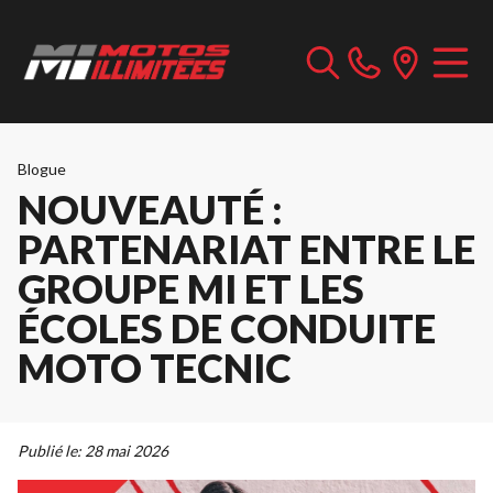
Blogue
NOUVEAUTÉ :
PARTENARIAT ENTRE LE
GROUPE MI ET LES
ÉCOLES DE CONDUITE
MOTO TECNIC
Publié le:
28 mai 2026