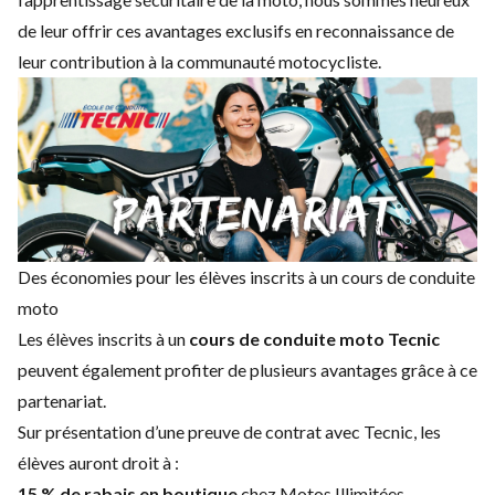
de leur offrir ces avantages exclusifs en reconnaissance de
leur contribution à la communauté motocycliste.
Des économies pour les élèves inscrits à un cours de conduite
moto
Les élèves inscrits à un
cours de conduite moto Tecnic
peuvent également profiter de plusieurs avantages grâce à ce
partenariat.
Sur présentation d’une preuve de contrat avec Tecnic, les
élèves auront droit à :
15 % de rabais en boutique
chez Motos Illimitées