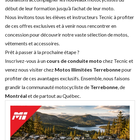
début de leur formation jusqu’à l’achat de leur moto.
Nous invitons tous les élèves et instructeurs Tecnic à profiter
de ces offres exclusives et à venir nous rencontrer en
concession pour découvrir notre vaste sélection de motos,
vêtements et accessoires.
Prêt à passer à la prochaine étape ?
Inscrivez-vous à un
cours de conduite moto
chez Tecnic et
venez nous visiter chez
Motos Illimitées Terrebonne
pour
profiter de ces avantages exclusifs. Ensemble, nous faisons
grandir la communauté motocycliste de
Terrebonne
, de
Montréal
et de partout au Québec.