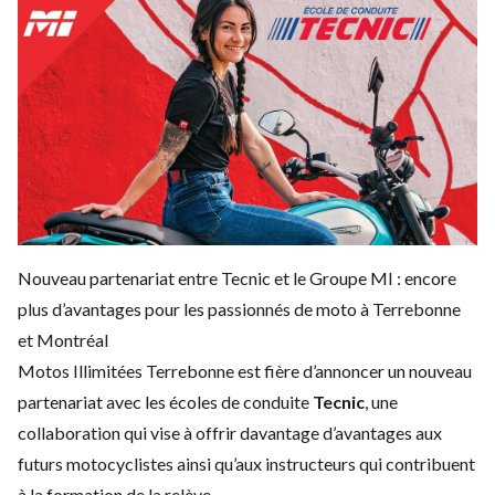
Nouveau partenariat entre Tecnic et le Groupe MI : encore
plus d’avantages pour les passionnés de moto à Terrebonne
et Montréal
Motos Illimitées Terrebonne est fière d’annoncer un nouveau
partenariat avec les écoles de conduite
Tecnic
, une
collaboration qui vise à offrir davantage d’avantages aux
futurs motocyclistes ainsi qu’aux instructeurs qui contribuent
à la formation de la relève.