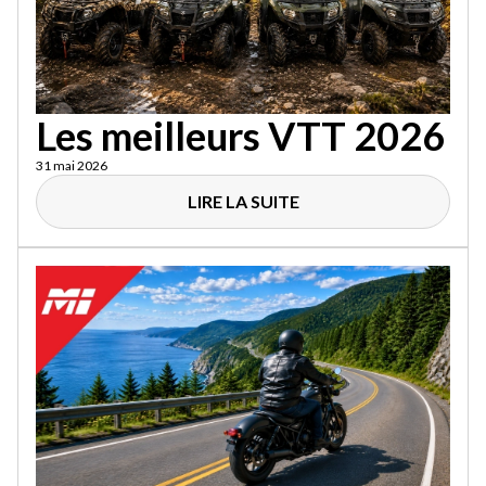
Les meilleurs VTT 2026
31 mai 2026
LIRE LA SUITE