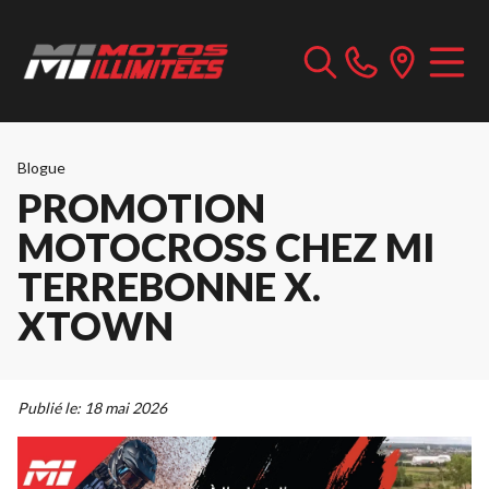
Blogue
PROMOTION
MOTOCROSS CHEZ MI
TERREBONNE X.
XTOWN
Publié le:
18 mai 2026