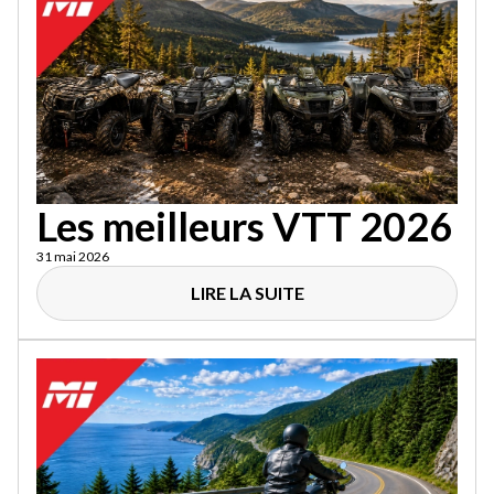
Les meilleurs VTT 2026
31 mai 2026
LIRE LA SUITE