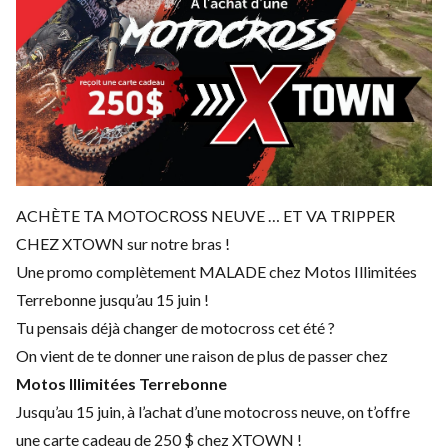
ACHÈTE TA MOTOCROSS NEUVE … ET VA TRIPPER
CHEZ XTOWN sur notre bras !
Une promo complètement MALADE chez Motos Illimitées
Terrebonne jusqu’au 15 juin !
Tu pensais déjà changer de motocross cet été ?
On vient de te donner une raison de plus de passer chez
Motos Illimitées Terrebonne
Jusqu’au 15 juin, à l’achat d’une motocross neuve, on t’offre
une carte cadeau de 250 $ chez XTOWN !