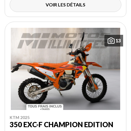
VOIR LES DÉTAILS
13
KTM 2025
350 EXC-F CHAMPION EDITION