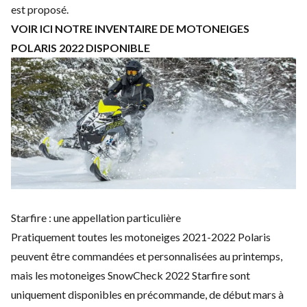
est proposé.
VOIR ICI NOTRE INVENTAIRE DE MOTONEIGES
POLARIS 2022 DISPONIBLE
Starfire : une appellation particulière
Pratiquement toutes les motoneiges 2021-2022 Polaris
peuvent être commandées et personnalisées au printemps,
mais les motoneiges SnowCheck 2022 Starfire sont
uniquement disponibles en précommande, de début mars à