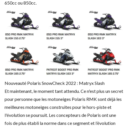
650cc ou 850cc.
Nouveauté Polaris SnowCheck 2022 : Matryx Slash
Et maintenant, le moment tant attendu. Ce n'est plus un secret
pour personne que les
motoneiges Polaris RMK
sont déjà les
meilleures motoneiges construites pour le hors-piste et
l'évolution se poursuit. Les concepteurs de Polaris ont une
fois de plus établi la norme dans ce segment et l’évolution