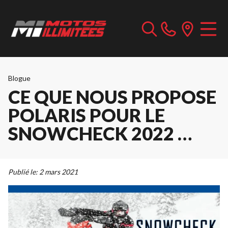
Blogue
CE QUE NOUS PROPOSE
POLARIS POUR LE
SNOWCHECK 2022 …
Publié le:
2 mars 2021