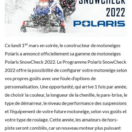
er
Ce lundi 1
mars en soirée, le constructeur de motoneiges
Polaris a annoncé officiellement sa gamme de motoneiges
Polaris SnowCheck 2022. Le Programme Polaris SnowCheck
2022 offre la possibilité de configurer votre motoneige selon
vos propres goûts avec une foule d’options de
personnalisation. Une opportunité, qui arrive 1 fois par année,
de choisir la couleur, la longueur de la chenille, le pare-brise, le
type de démarreur, le niveau de performance des suspensions
et l’équipement de votre future motoneige, selon vos goûts et
votre type de roulage. Cette année, les amateurs de hors-
piste seront comblés, car un nouveau moteur plus puissant