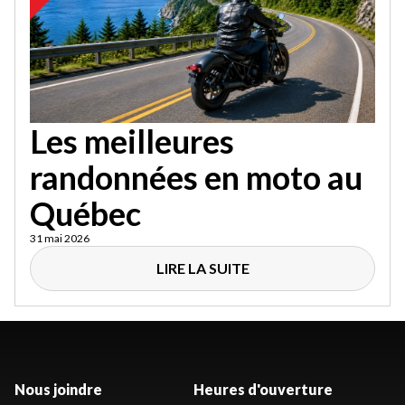
Les meilleures
randonnées en moto au
Québec
31 mai 2026
LIRE LA SUITE
Nous joindre
Heures d'ouverture