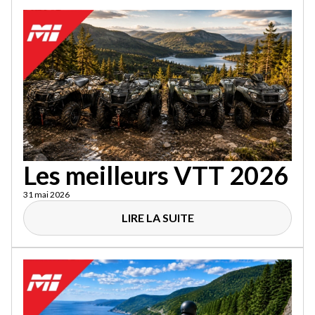
Les meilleurs VTT 2026
31 mai 2026
LIRE LA SUITE