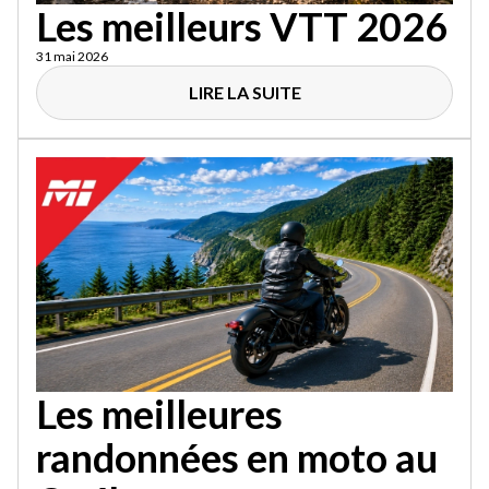
Les meilleurs VTT 2026
31 mai 2026
LIRE LA SUITE
Les meilleures
randonnées en moto au