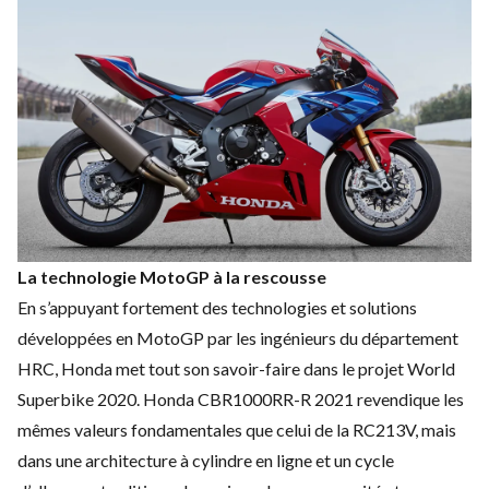
La technologie MotoGP à la rescousse
En s’appuyant fortement des technologies et solutions
développées en MotoGP par les ingénieurs du département
HRC, Honda met tout son savoir-faire dans le projet World
Superbike 2020. Honda CBR1000RR-R 2021 revendique les
mêmes valeurs fondamentales que celui de la RC213V, mais
dans une architecture à cylindre en ligne et un cycle