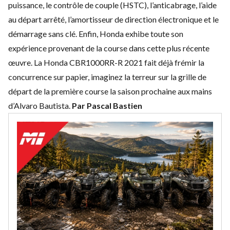
puissance, le contrôle de couple (HSTC), l’anticabrage, l’aide
au départ arrêté, l’amortisseur de direction électronique et le
démarrage sans clé. Enfin, Honda exhibe toute son
expérience provenant de la course dans cette plus récente
œuvre. La
Honda CBR1000RR-R 2021
fait déjà frémir la
concurrence sur papier, imaginez la terreur sur la grille de
départ de la première course la saison prochaine aux mains
d’Alvaro Bautista.
Par Pascal Bastien