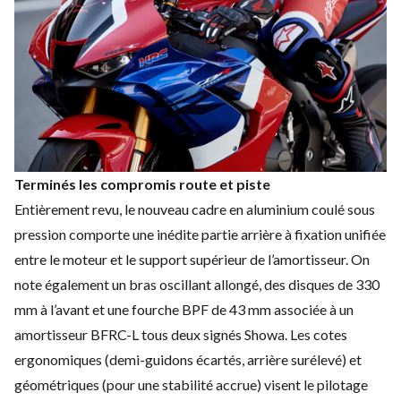
Terminés les compromis route et piste
Entièrement revu, le nouveau cadre en aluminium coulé sous
pression comporte une inédite partie arrière à fixation unifiée
entre le moteur et le support supérieur de l’amortisseur. On
note également un bras oscillant allongé, des disques de 330
mm à l’avant et une fourche BPF de 43 mm associée à un
amortisseur BFRC-L tous deux signés Showa. Les cotes
ergonomiques (demi-guidons écartés, arrière surélevé) et
géométriques (pour une stabilité accrue) visent le pilotage