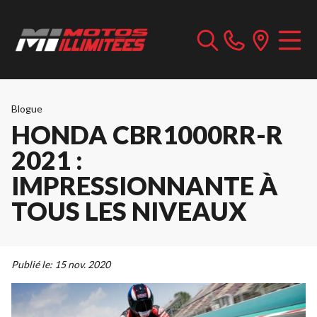
Blogue
HONDA CBR1000RR-R
2021 :
IMPRESSIONNANTE À
TOUS LES NIVEAUX
Publié le:
15 nov. 2020