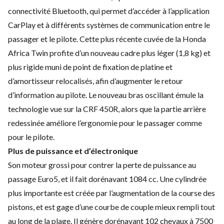
connectivité Bluetooth, qui permet d’accéder à l’application
CarPlay et à différents systèmes de communication entre le
passager et le pilote. Cette plus récente cuvée de la Honda
Africa Twin profite d’un nouveau cadre plus léger (1,8 kg) et
plus rigide muni de point de fixation de platine et
d’amortisseur relocalisés, afin d’augmenter le retour
d’information au pilote. Le nouveau bras oscillant émule la
technologie vue sur la CRF 450R, alors que la partie arrière
redessinée améliore l’ergonomie pour le passager comme
pour le pilote.
Plus de puissance et d’électronique
Son moteur grossi pour contrer la perte de puissance au
passage Euro5, et il fait dorénavant 1084 cc. Une cylindrée
plus importante est créée par l’augmentation de la course des
pistons, et est gage d’une courbe de couple mieux rempli tout
au long de la plage. Il génère dorénavant 102 chevaux à 7500