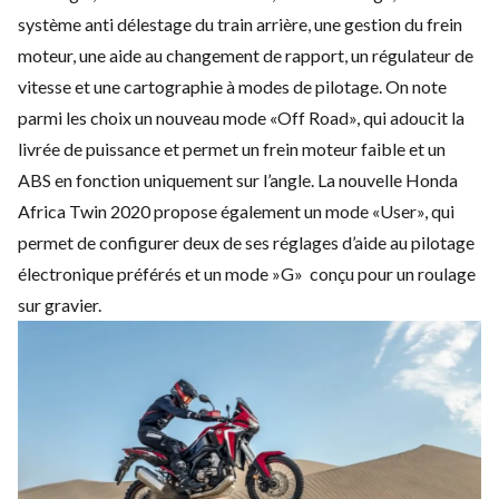
système anti délestage du train arrière, une gestion du frein
moteur, une aide au changement de rapport, un régulateur de
vitesse et une cartographie à modes de pilotage. On note
parmi les choix un nouveau mode «Off Road», qui adoucit la
livrée de puissance et permet un frein moteur faible et un
ABS en fonction uniquement sur l’angle. La nouvelle Honda
Africa Twin 2020 propose également un mode «User», qui
permet de configurer deux de ses réglages d’aide au pilotage
électronique préférés et un mode »G» conçu pour un roulage
sur gravier.