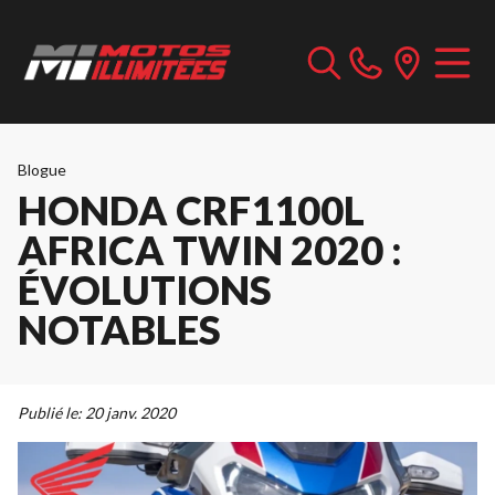
Blogue
HONDA CRF1100L
AFRICA TWIN 2020 :
ÉVOLUTIONS
NOTABLES
Publié le:
20 janv. 2020