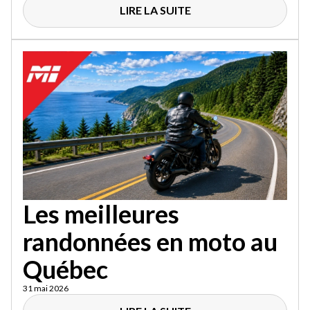
LIRE LA SUITE
Les meilleures
randonnées en moto au
Québec
31 mai 2026