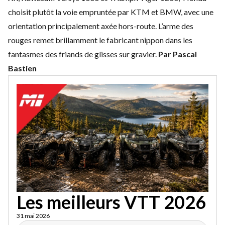
choisit plutôt la voie empruntée par KTM et BMW, avec une
orientation principalement axée hors-route. L’arme des
rouges remet brillamment le fabricant nippon dans les
fantasmes des friands de glisses sur gravier.
Par Pascal
Bastien
Les meilleurs VTT 2026
31 mai 2026