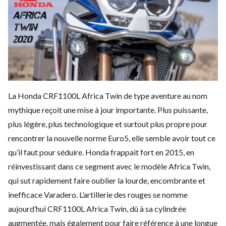
La
Honda CRF1100L Africa Twin
de type aventure au nom
mythique reçoit une mise à jour importante. Plus puissante,
plus légère, plus technologique et surtout plus propre pour
rencontrer la nouvelle norme Euro5, elle semble avoir tout ce
qu’il faut pour séduire. Honda frappait fort en 2015, en
réinvestissant dans ce segment avec le modèle Africa Twin,
qui sut rapidement faire oublier la lourde, encombrante et
inefficace Varadero. L’artillerie des rouges se nomme
aujourd’hui CRF1100L Africa Twin, dû à sa cylindrée
augmentée, mais également pour faire référence à une longue