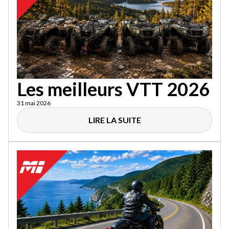
Les meilleurs VTT 2026
31 mai 2026
LIRE LA SUITE