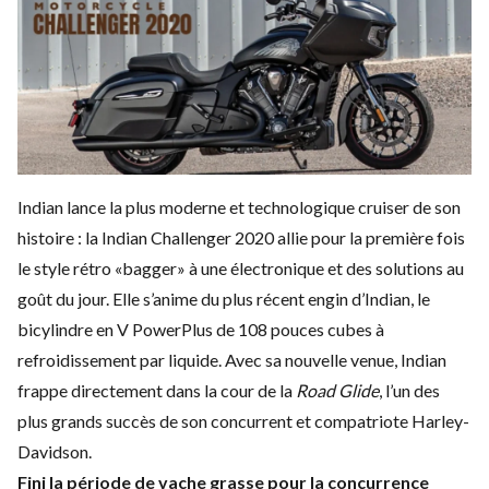
Indian lance la plus moderne et technologique cruiser de son
histoire : la
Indian Challenger 2020
allie pour la première fois
le style rétro «bagger» à une électronique et des solutions au
goût du jour. Elle s’anime du plus récent engin d’Indian, le
bicylindre en V PowerPlus de 108 pouces cubes à
refroidissement par liquide. Avec sa nouvelle venue, Indian
frappe directement dans la cour de la
Road Glide
, l’un des
plus grands succès de son concurrent et compatriote Harley-
Davidson.
Fini la période de vache grasse pour la concurrence