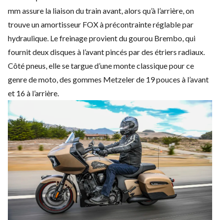
mm assure la liaison du train avant, alors qu’à l’arrière, on
trouve un amortisseur FOX à précontrainte réglable par
hydraulique. Le freinage provient du gourou Brembo, qui
fournit deux disques à l’avant pincés par des étriers radiaux.
Côté pneus, elle se targue d’une monte classique pour ce
genre de moto, des gommes Metzeler de 19 pouces à l’avant
et 16 à l’arrière.