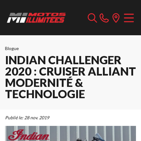
Blogue
INDIAN CHALLENGER
2020 : CRUISER ALLIANT
MODERNITÉ &
TECHNOLOGIE
Publié le:
28 nov. 2019