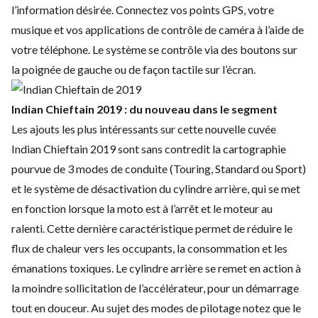
l’information désirée. Connectez vos points GPS, votre
musique et vos applications de contrôle de caméra à l’aide de
votre téléphone. Le système se contrôle via des boutons sur
la poignée de gauche ou de façon tactile sur l’écran.
Indian Chieftain 2019 : du nouveau dans le segment
Les ajouts les plus intéressants sur cette nouvelle cuvée
Indian Chieftain 2019 sont sans contredit la cartographie
pourvue de 3 modes de conduite (Touring, Standard ou Sport)
et le système de désactivation du cylindre arrière, qui se met
en fonction lorsque la moto est à l’arrêt et le moteur au
ralenti. Cette dernière caractéristique permet de réduire le
flux de chaleur vers les occupants, la consommation et les
émanations toxiques. Le cylindre arrière se remet en action à
la moindre sollicitation de l’accélérateur, pour un démarrage
tout en douceur. Au sujet des modes de pilotage notez que le