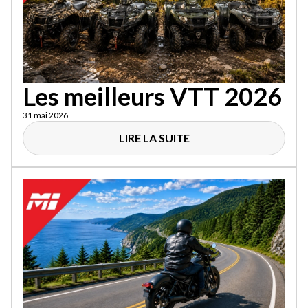
Les meilleurs VTT 2026
31 mai 2026
LIRE LA SUITE