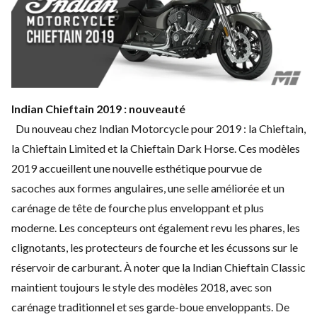
Indian Chieftain 2019 : nouveauté
Du nouveau chez Indian Motorcycle pour 2019 : la Chieftain,
la Chieftain Limited et la Chieftain Dark Horse. Ces modèles
2019 accueillent une nouvelle esthétique pourvue de
sacoches aux formes angulaires, une selle améliorée et un
carénage de tête de fourche plus enveloppant et plus
moderne. Les concepteurs ont également revu les phares, les
clignotants, les protecteurs de fourche et les écussons sur le
réservoir de carburant. À noter que la Indian Chieftain Classic
maintient toujours le style des modèles 2018, avec son
carénage traditionnel et ses garde-boue enveloppants. De