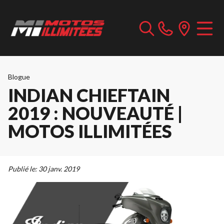
Blogue
INDIAN CHIEFTAIN
2019 : NOUVEAUTÉ |
MOTOS ILLIMITÉES
Publié le:
30 janv. 2019