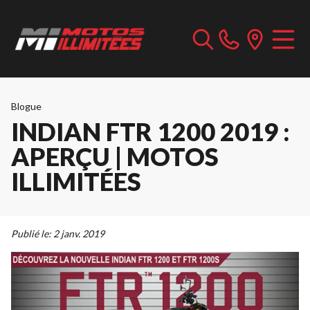
Blogue
INDIAN FTR 1200 2019 :
APERÇU | MOTOS
ILLIMITÉES
Publié le:
2 janv. 2019