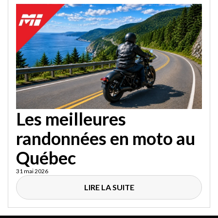
Les meilleures
randonnées en moto au
Québec
31 mai 2026
LIRE LA SUITE