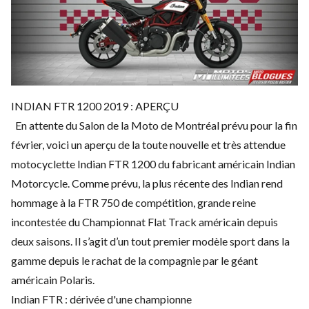
INDIAN FTR 1200 2019 : APERÇU
En attente du Salon de la Moto de Montréal prévu pour la fin
février, voici un aperçu de la toute nouvelle et très attendue
motocyclette Indian FTR 1200 du fabricant américain Indian
Motorcycle. Comme prévu, la plus récente des Indian rend
hommage à la FTR 750 de compétition, grande reine
incontestée du Championnat Flat Track américain depuis
deux saisons. Il s’agit d’un tout premier modèle sport dans la
gamme depuis le rachat de la compagnie par le géant
américain Polaris.
Indian FTR : dérivée d'une championne