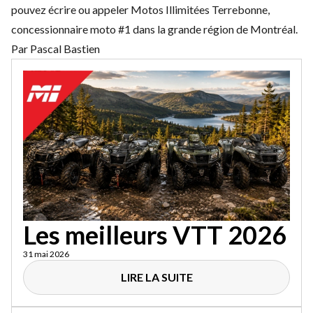
pouvez écrire ou appeler
Motos Illimitées Terrebonne
,
concessionnaire moto #1 dans la grande région de Montréal.
Par Pascal Bastien
Les meilleurs VTT 2026
31 mai 2026
LIRE LA SUITE