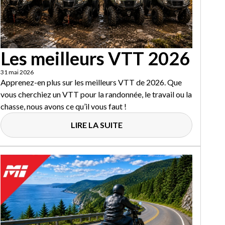
Les meilleurs VTT 2026
31 mai 2026
Apprenez-en plus sur les meilleurs VTT de 2026. Que
vous cherchiez un VTT pour la randonnée, le travail ou la
chasse, nous avons ce qu’il vous faut !
LIRE LA SUITE