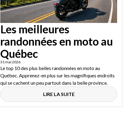
Les meilleures
randonnées en moto au
Québec
31 mai 2026
Le top 10 des plus belles randonnées en moto au
Québec. Apprenez-en plus sur les magnifiques endroits
qui se cachent un peu partout dans la belle province.
LIRE LA SUITE