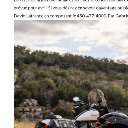
prévue pour avril. Si vous désirez en savoir davantage ou bi
David Lafrance en composant le 450-477-4000. Par Gabri