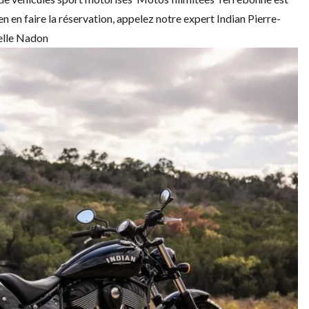
en en faire la réservation, appelez notre expert Indian Pierre-
elle Nadon