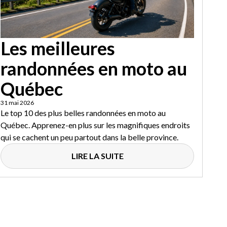
Les meilleures
randonnées en moto au
Québec
31 mai 2026
Le top 10 des plus belles randonnées en moto au
Québec. Apprenez-en plus sur les magnifiques endroits
qui se cachent un peu partout dans la belle province.
LIRE LA SUITE