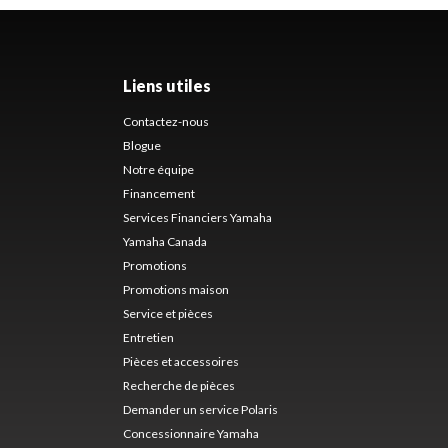
Liens utiles
Contactez-nous
Blogue
Notre équipe
Financement
Services Financiers Yamaha
Yamaha Canada
Promotions
Promotions maison
Service et pièces
Entretien
Pièces et accessoires
Recherche de pièces
Demander un service Polaris
Concessionnaire Yamaha