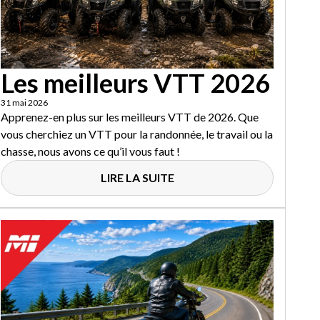
Les meilleurs VTT 2026
31 mai 2026
Apprenez-en plus sur les meilleurs VTT de 2026. Que
vous cherchiez un VTT pour la randonnée, le travail ou la
chasse, nous avons ce qu’il vous faut !
LIRE LA SUITE