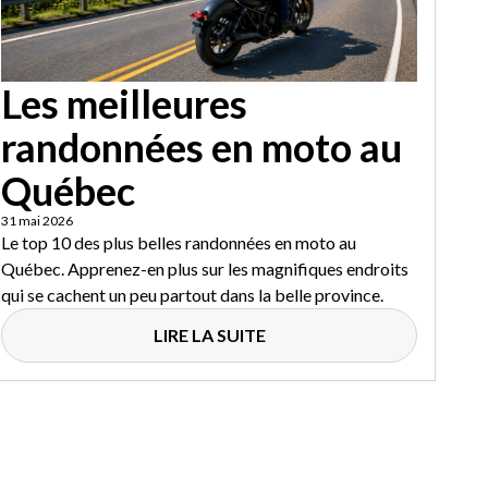
Les meilleures
randonnées en moto au
Québec
31 mai 2026
Le top 10 des plus belles randonnées en moto au
Québec. Apprenez-en plus sur les magnifiques endroits
qui se cachent un peu partout dans la belle province.
LIRE LA SUITE