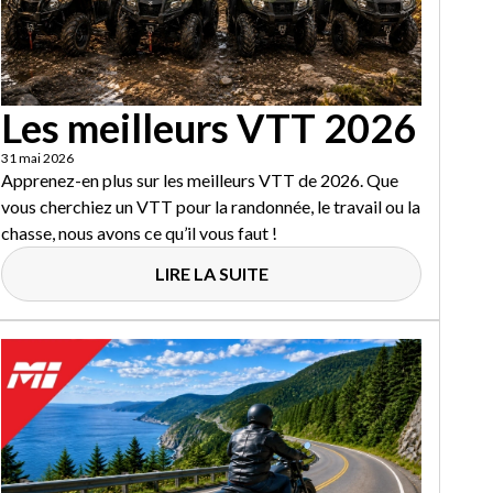
Les meilleurs VTT 2026
31 mai 2026
Apprenez-en plus sur les meilleurs VTT de 2026. Que
vous cherchiez un VTT pour la randonnée, le travail ou la
chasse, nous avons ce qu’il vous faut !
LIRE LA SUITE