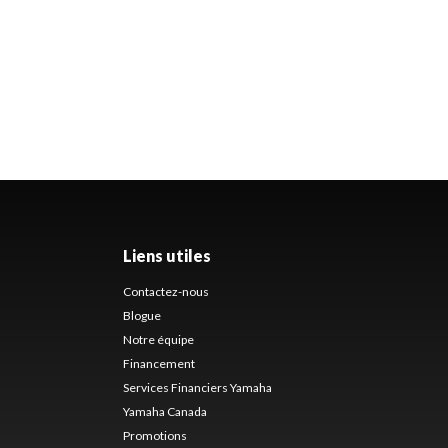
Liens utiles
Contactez-nous
Blogue
Notre équipe
Financement
Services Financiers Yamaha
Yamaha Canada
Promotions