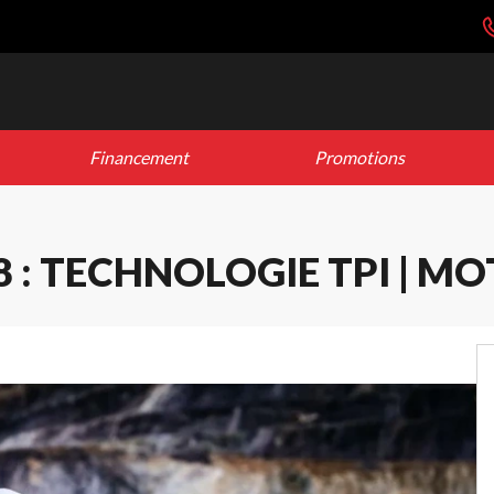
Financement
Promotions
8 : TECHNOLOGIE TPI | MO