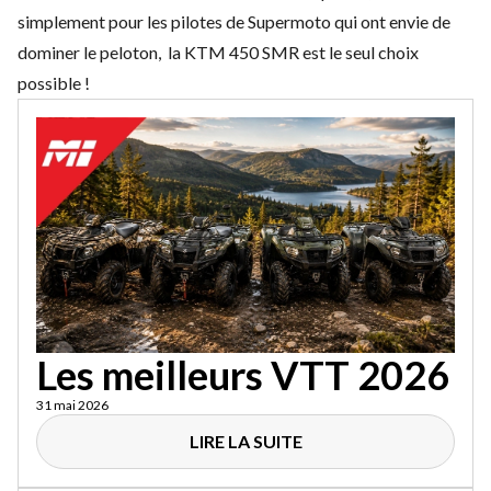
simplement pour les pilotes de Supermoto qui ont envie de
dominer le peloton, la KTM 450 SMR est le seul choix
possible !
Les meilleurs VTT 2026
31 mai 2026
LIRE LA SUITE