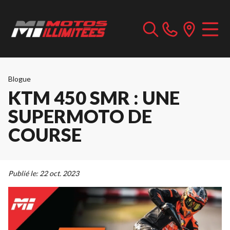
Blogue
KTM 450 SMR : UNE
SUPERMOTO DE
COURSE
Publié le:
22 oct. 2023