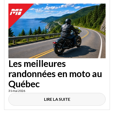
Les meilleures
randonnées en moto au
Québec
31 mai 2026
LIRE LA SUITE