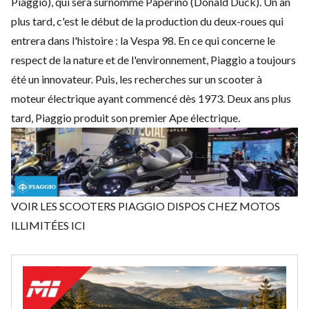
Piaggio), qui sera surnommé Paperino (Donald Duck). Un an
plus tard, c'est le début de la production du deux-roues qui
entrera dans l'histoire : la Vespa 98. En ce qui concerne le
respect de la nature et de l'environnement, Piaggio a toujours
été un innovateur. Puis, les recherches sur un scooter à
moteur électrique ayant commencé dès 1973. Deux ans plus
tard, Piaggio produit son premier Ape électrique.
VOIR LES SCOOTERS PIAGGIO DISPOS CHEZ MOTOS
ILLIMITÉES ICI