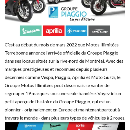
C’est au début du mois de mars 2022 que Motos Illimitées
Terrebonne annonce l’arrivée officielle du Groupe Piaggio
dans ses locaux situés sur la rive-nord de Montréal. Avec des
marques prestigieuses et reconnues depuis plusieurs
décennies comme Vespa, Piaggio, Aprilia et Moto Guzzi,
le
Groupe Motos Illimitées
peut désormais se vanter de
regrouper 19 marques sous une seule bannière. Voyez ici un
petit aperçu de l’histoire du Groupe Piaggio, qui est un
pionnier - originalement en Europe et maintenant partout à
travers le monde - dans plusieurs types de véhicules à 2 roues.