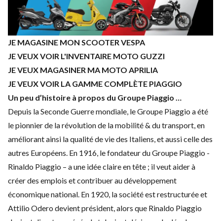
JE MAGASINE MON SCOOTER VESPA
JE VEUX VOIR L'INVENTAIRE MOTO GUZZI
JE VEUX MAGASINER MA MOTO APRILIA
JE VEUX VOIR LA GAMME COMPLÈTE PIAGGIO
Un peu d’histoire à propos du Groupe Piaggio …
Depuis la Seconde Guerre mondiale, le Groupe Piaggio a été
le pionnier de la révolution de la mobilité & du transport, en
améliorant ainsi la qualité de vie des Italiens, et aussi celle des
autres Européens. En 1916, le fondateur du Groupe Piaggio -
Rinaldo Piaggio – a une idée claire en tête ; il veut aider à
créer des emplois et contribuer au développement
économique national. En 1920, la société est restructurée et
Attilio Odero devient président, alors que Rinaldo Piaggio