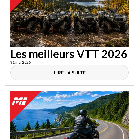
Les meilleurs VTT 2026
31 mai 2026
LIRE LA SUITE