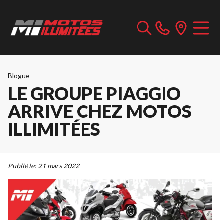
Blogue
LE GROUPE PIAGGIO
ARRIVE CHEZ MOTOS
ILLIMITÉES
Publié le:
21 mars 2022