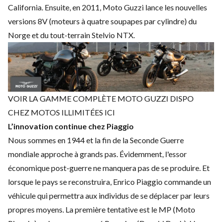
California. Ensuite, en 2011, Moto Guzzi lance les nouvelles
versions 8V (moteurs à quatre soupapes par cylindre) du
Norge et du tout-terrain Stelvio NTX.
VOIR LA GAMME COMPLÈTE MOTO GUZZI DISPO
CHEZ MOTOS ILLIMITÉES ICI
L’innovation continue chez Piaggio
Nous sommes en 1944 et la fin de la Seconde Guerre
mondiale approche à grands pas. Évidemment, l'essor
économique post-guerre ne manquera pas de se produire. Et
lorsque le pays se reconstruira, Enrico Piaggio commande un
véhicule qui permettra aux individus de se déplacer par leurs
propres moyens. La première tentative est le MP (Moto