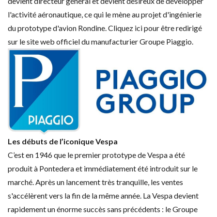
devient directeur général et devient désireux de développer
l'activité aéronautique, ce qui le mène au projet d'ingénierie
du prototype d'avion Rondine.
Cliquez ici pour être redirigé
sur le site web officiel du manufacturier Groupe Piaggio.
Les débuts de l’iconique Vespa
C’est en 1946 que le premier prototype de Vespa a été
produit à Pontedera et immédiatement été introduit sur le
marché. Après un lancement très tranquille, les ventes
s'accélèrent vers la fin de la même année. La Vespa devient
rapidement un énorme succès sans précédents : le Groupe