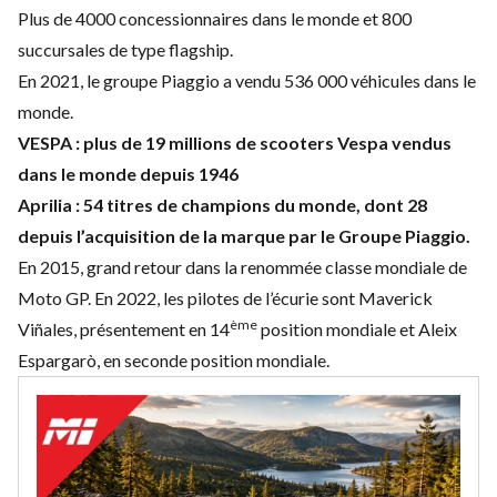
Plus de 4000 concessionnaires dans le monde et 800
succursales de type flagship.
En 2021, le groupe Piaggio a vendu 536 000 véhicules dans le
monde.
VESPA : plus de 19 millions de scooters Vespa vendus
dans le monde depuis 1946
Aprilia : 54 titres de champions du monde, dont 28
depuis l’acquisition de la marque par le Groupe Piaggio.
En 2015, grand retour dans la renommée classe mondiale de
Moto GP. En 2022, les pilotes de l’écurie sont Maverick
ème
Viñales, présentement en 14
position mondiale et Aleix
Espargarò, en seconde position mondiale.