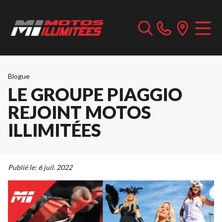
Blogue
LE GROUPE PIAGGIO
REJOINT MOTOS
ILLIMITÉES
Publié le:
6 juil. 2022