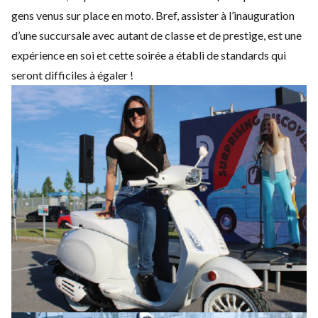
gens venus sur place en moto. Bref, assister à l’inauguration
d’une succursale avec autant de classe et de prestige, est une
expérience en soi et cette soirée a établi de standards qui
seront difficiles à égaler !