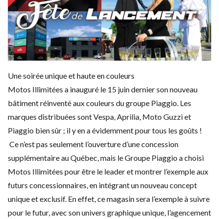
Une soirée unique et haute en couleurs
Motos Illimitées a inauguré le 15 juin dernier son nouveau
bâtiment réinventé aux couleurs du groupe Piaggio. Les
marques distribuées sont Vespa, Aprilia, Moto Guzzi et
Piaggio bien sûr ; il y en a évidemment pour tous les goûts !
Ce n’est pas seulement l’ouverture d’une concession
supplémentaire au Québec, mais le Groupe Piaggio a choisi
Motos Illimitées pour être le leader et montrer l’exemple aux
futurs concessionnaires, en intégrant un nouveau concept
unique et exclusif. En effet, ce magasin sera l’exemple à suivre
pour le futur, avec son univers graphique unique, l’agencement