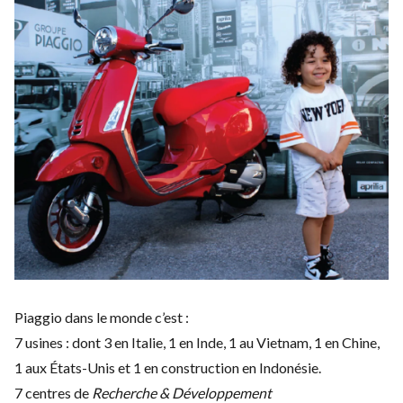
Piaggio dans le monde c’est :
7 usines : dont 3 en Italie, 1 en Inde, 1 au Vietnam, 1 en Chine,
1 aux États-Unis et 1 en construction en Indonésie.
7 centres de
Recherche & Développement