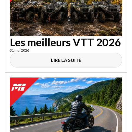
Les meilleurs VTT 2026
31 mai 2026
LIRE LA SUITE