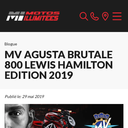
Blogue
MV AGUSTA BRUTALE
800 LEWIS HAMILTON
EDITION 2019
Publié le:
29 mai 2019