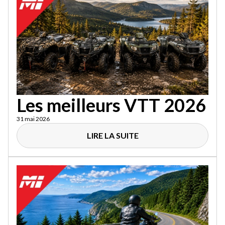
Les meilleurs VTT 2026
31 mai 2026
LIRE LA SUITE