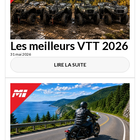
Les meilleurs VTT 2026
31 mai 2026
LIRE LA SUITE