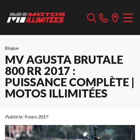
Blogue
MV AGUSTA BRUTALE
800 RR 2017 :
PUISSANCE COMPLÈTE |
MOTOS ILLIMITÉES
Publié le:
9 mars 2017