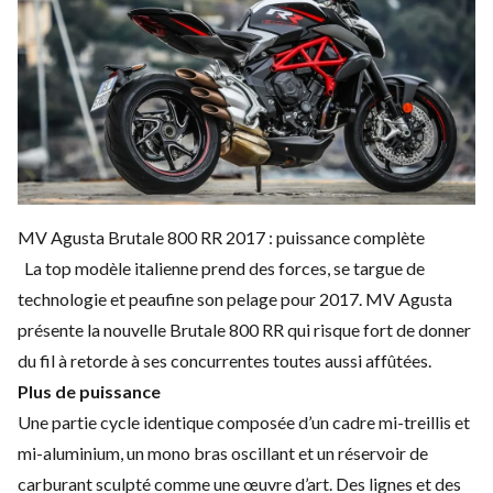
MV Agusta Brutale 800 RR 2017 : puissance complète
La top modèle italienne prend des forces, se targue de
technologie et peaufine son pelage pour 2017.
MV Agusta
présente la nouvelle Brutale 800 RR qui risque fort de donner
du fil à retorde à ses concurrentes toutes aussi affûtées.
Plus de puissance
Une partie cycle identique composée d’un cadre mi-treillis et
mi-aluminium, un mono bras oscillant et un réservoir de
carburant sculpté comme une œuvre d’art. Des lignes et des