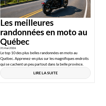
Les meilleures
randonnées en moto au
Québec
31 mai 2026
Le top 10 des plus belles randonnées en moto au
Québec. Apprenez-en plus sur les magnifiques endroits
qui se cachent un peu partout dans la belle province.
LIRE LA SUITE