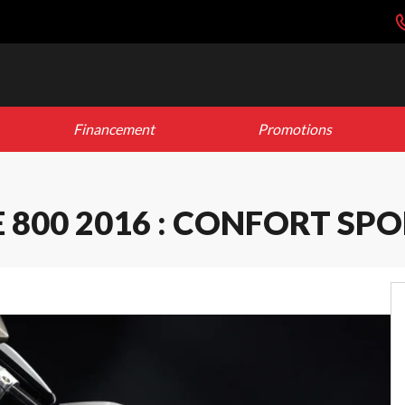
Financement
Promotions
800 2016 : CONFORT SPOR