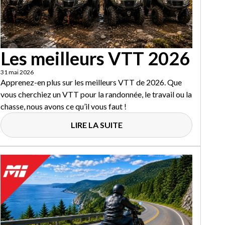
Les meilleurs VTT 2026
31 mai 2026
Apprenez-en plus sur les meilleurs VTT de 2026. Que
vous cherchiez un VTT pour la randonnée, le travail ou la
chasse, nous avons ce qu’il vous faut !
LIRE LA SUITE