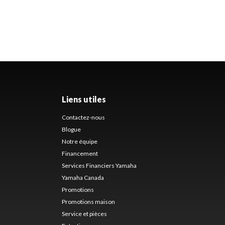
Liens utiles
Contactez-nous
Blogue
Notre équipe
Financement
Services Financiers Yamaha
Yamaha Canada
Promotions
Promotions maison
Service et pièces