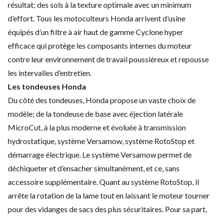
résultat; des sols à la texture optimale avec un minimum
d’effort. Tous les motoculteurs Honda arrivent d’usine
équipés d’un filtre à air haut de gamme Cyclone hyper
efficace qui protège les composants internes du moteur
contre leur environnement de travail poussiéreux et repousse
les intervalles d’entretien.
Les tondeuses Honda
Du côté des tondeuses, Honda propose un vaste choix de
modèle; de la tondeuse de base avec éjection latérale
MicroCut, à la plus moderne et évoluée à transmission
hydrostatique, système Versamow, système RotoStop et
démarrage électrique. Le système Versamow permet de
déchiqueter et d’ensacher simultanément, et ce, sans
accessoire supplémentaire. Quant au système RotoStop, il
arrête la rotation de la lame tout en laissant le moteur tourner
pour des vidanges de sacs des plus sécuritaires. Pour sa part,