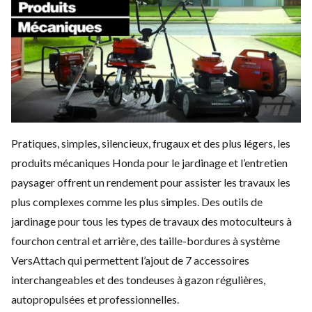
Pratiques, simples, silencieux, frugaux et des plus légers, les
produits mécaniques Honda pour le jardinage et l’entretien
paysager offrent un rendement pour assister les travaux les
plus complexes comme les plus simples. Des outils de
jardinage pour tous les types de travaux des motoculteurs à
fourchon central et arrière, des taille-bordures à système
VersAttach qui permettent l’ajout de 7 accessoires
interchangeables et des tondeuses à gazon régulières,
autopropulsées et professionnelles.