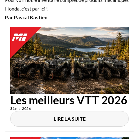
Honda, c'est par ici !
Par Pascal Bastien
Les meilleurs VTT 2026
31 mai 2026
LIRE LA SUITE