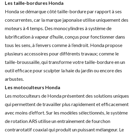
Les taille-bordures Honda
Honda se démarque côté taille-bordure par rapport à ses
concurrentes, car la marque japonaise utilise uniquement des
moteurs à 4 temps. Des monocylindres à système de
lubrification à vapeur d’huile, conçus pour fonctionner dans
tous les sens, à l’envers comme à l’endroit. Honda propose
plusieurs accessoires pour différents travaux; comme le
taille-broussaille, qui transforme votre taille-bordure en un
outil efficace pour sculpter la haie du jardin ou encore des
arbustes.
Les motoculteurs Honda
Les motoculteurs de Honda présentent des solutions uniques
qui permettent de travailler plus rapidement et efficacement
avec moins d’effort. Sur les modèles sélectionnés, le système
de rotation ARS utilise un entrainement de fourchon
contrarotatif coaxial qui produit un puissant mélangeur. Le