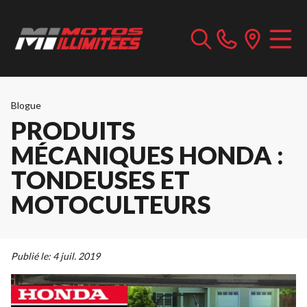
Blogue
PRODUITS
MÉCANIQUES HONDA :
TONDEUSES ET
MOTOCULTEURS
Publié le:
4 juil. 2019