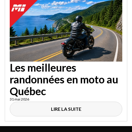
Les meilleures
randonnées en moto au
Québec
31 mai 2026
LIRE LA SUITE