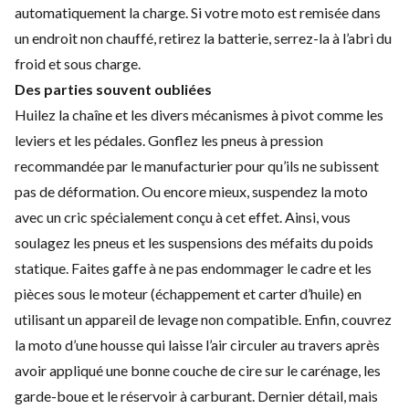
automatiquement la charge. Si votre moto est remisée dans
un endroit non chauffé, retirez la batterie, serrez-la à l’abri du
froid et sous charge.
Des parties souvent oubliées
Huilez la chaîne et les divers mécanismes à pivot comme les
leviers et les pédales. Gonflez les pneus à pression
recommandée par le manufacturier pour qu’ils ne subissent
pas de déformation. Ou encore mieux, suspendez la moto
avec un cric spécialement conçu à cet effet. Ainsi, vous
soulagez les pneus et les suspensions des méfaits du poids
statique. Faites gaffe à ne pas endommager le cadre et les
pièces sous le moteur (échappement et carter d’huile) en
utilisant un appareil de levage non compatible. Enfin, couvrez
la moto d’une housse qui laisse l’air circuler au travers après
avoir appliqué une bonne couche de cire sur le carénage, les
garde-boue et le réservoir à carburant. Dernier détail, mais