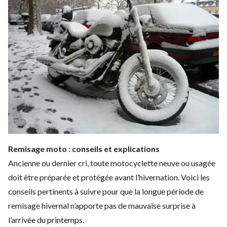
Remisage moto : conseils et explications
Ancienne ou dernier cri, toute
motocyclette neuve
ou usagée
doit être préparée et protégée avant l’hivernation. Voici les
conseils pertinents à suivre pour que la longue période de
remisage hivernal n’apporte pas de mauvaise surprise à
l’arrivée du printemps.