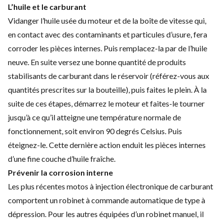
L’huile et le carburant
Vidanger l’huile usée du moteur et de la boîte de vitesse qui,
en contact avec des contaminants et particules d’usure, fera
corroder les pièces internes. Puis remplacez-la par de l’huile
neuve. En suite versez une bonne quantité de produits
stabilisants de carburant dans le réservoir (référez-vous aux
quantités prescrites sur la bouteille), puis faites le plein. À la
suite de ces étapes, démarrez le moteur et faites-le tourner
jusqu’à ce qu’il atteigne une température normale de
fonctionnement, soit environ 90 degrés Celsius. Puis
éteignez-le. Cette dernière action enduit les pièces internes
d’une fine couche d’huile fraîche.
Prévenir la corrosion interne
Les plus récentes motos à injection électronique de carburant
comportent un robinet à commande automatique de type à
dépression. Pour les autres équipées d’un robinet manuel, il