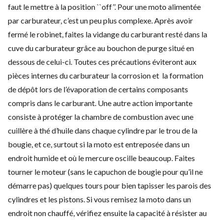
faut le mettre à la position ``off’’. Pour une moto alimentée
par carburateur, c’est un peu plus complexe. Après avoir
fermé le robinet, faites la vidange du carburant resté dans la
cuve du carburateur grâce au bouchon de purge situé en
dessous de celui-ci. Toutes ces précautions éviteront aux
pièces internes du carburateur la corrosion et la formation
de dépôt lors de l’évaporation de certains composants
compris dans le carburant. Une autre action importante
consiste à protéger la chambre de combustion avec une
cuillère à thé d’huile dans chaque cylindre par le trou de la
bougie, et ce, surtout si la moto est entreposée dans un
endroit humide et où le mercure oscille beaucoup. Faites
tourner le moteur (sans le capuchon de bougie pour qu’il ne
démarre pas) quelques tours pour bien tapisser les parois des
cylindres et les pistons. Si vous remisez la moto dans un
endroit non chauffé, vérifiez ensuite la capacité à résister au