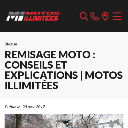
Blogue
REMISAGE MOTO :
CONSEILS ET
EXPLICATIONS | MOTOS
ILLIMITÉES
Publié le:
28 nov. 2017