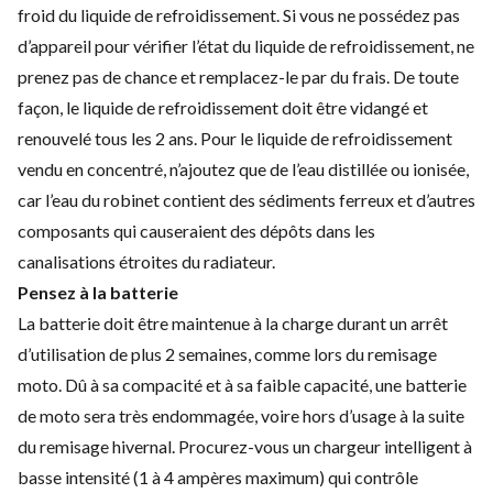
froid du liquide de refroidissement. Si vous ne possédez pas
d’appareil pour vérifier l’état du liquide de refroidissement, ne
prenez pas de chance et remplacez-le par du frais. De toute
façon, le liquide de refroidissement doit être vidangé et
renouvelé tous les 2 ans. Pour le liquide de refroidissement
vendu en concentré, n’ajoutez que de l’eau distillée ou ionisée,
car l’eau du robinet contient des sédiments ferreux et d’autres
composants qui causeraient des dépôts dans les
canalisations étroites du radiateur.
Pensez à la batterie
La batterie doit être maintenue à la charge durant un arrêt
d’utilisation de plus 2 semaines, comme lors du remisage
moto. Dû à sa compacité et à sa faible capacité, une batterie
de moto sera très endommagée, voire hors d’usage à la suite
du remisage hivernal. Procurez-vous un chargeur intelligent à
basse intensité (1 à 4 ampères maximum) qui contrôle