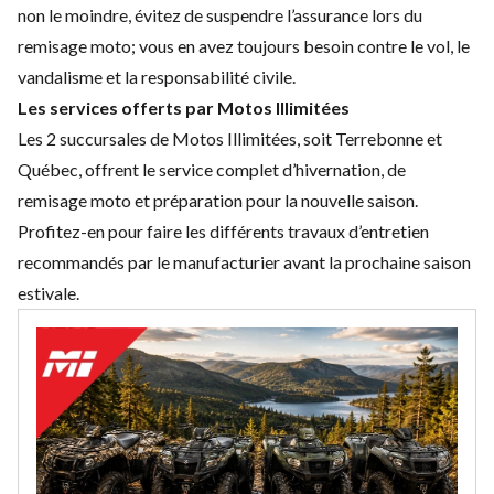
non le moindre, évitez de suspendre l’assurance lors du
remisage moto; vous en avez toujours besoin contre le vol, le
vandalisme et la responsabilité civile.
Les services offerts par Motos Illimitées
Les 2 succursales de Motos Illimitées, soit Terrebonne et
Québec, offrent le
service complet
d’hivernation, de
remisage moto et préparation pour la nouvelle saison.
Profitez-en pour faire les différents travaux d’entretien
recommandés par le manufacturier avant la prochaine saison
estivale.