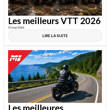
Les meilleurs VTT 2026
31 mai 2026
LIRE LA SUITE
Les meilleures