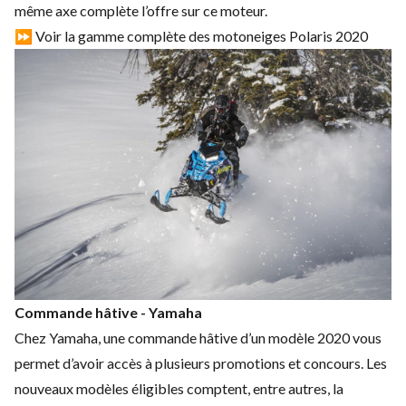
même axe complète l’offre sur ce moteur.
⏩ Voir la gamme complète des motoneiges Polaris 2020
Commande hâtive - Yamaha
Chez Yamaha, une commande hâtive d’un modèle 2020 vous
permet d’avoir accès à plusieurs promotions et concours. Les
nouveaux modèles éligibles comptent, entre autres, la