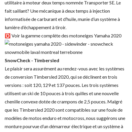
utilitaire à moteur deux temps nommée Transporter SE
. Le
fait saillant? Une mécanique à deux temps à injection
informatisée de carburant et d’huile, munie d’un système à
lumière d’échappement à tiroir.
🅾 Voir la gamme complète des motoneiges Yamaha 2020
SnowCheck - Timbersled
Le plaisir sera assurément au rendez-vous avec les systèmes
de conversion Timbersled 2020, qui se déclinent en trois
versions : soit 120, 129 et 137 pouces. Les trois systèmes
utilisent un ski de 10 pouces à trois quilles et une nouvelle
chenille convexe dotée de crampons de 2,5 pouces. Malgré
que les Timbersled 2020 sont compatibles sur une foule de
modèles de motos enduro et motocross, nous suggérons une
monture pourvue d’un démarreur électrique et un système à