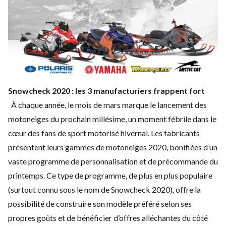
Snowcheck 2020 : les 3 manufacturiers frappent fort
À chaque année, le mois de mars marque le lancement des
motoneiges du prochain millésime, un moment fébrile dans le
cœur des fans de sport motorisé hivernal. Les fabricants
présentent leurs gammes de motoneiges 2020, bonifiées d’un
vaste programme de personnalisation et de précommande du
printemps. Ce type de programme, de plus en plus populaire
(surtout connu sous le nom de Snowcheck 2020), offre la
possibilité de construire son modèle préféré selon ses
propres goûts et de bénéficier d’offres alléchantes du côté