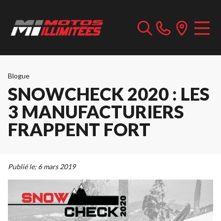
Blogue
SNOWCHECK 2020 : LES
3 MANUFACTURIERS
FRAPPENT FORT
Publié le:
6 mars 2019