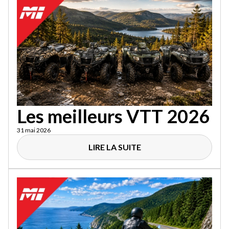
Les meilleurs VTT 2026
31 mai 2026
LIRE LA SUITE