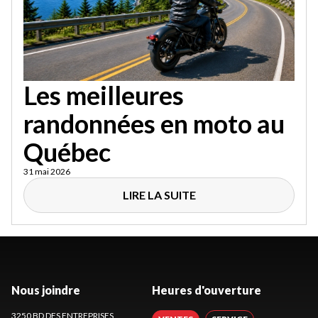
Les meilleures
randonnées en moto au
Québec
31 mai 2026
LIRE LA SUITE
Nous joindre
Heures d'ouverture
3250 BD DES ENTREPRISES