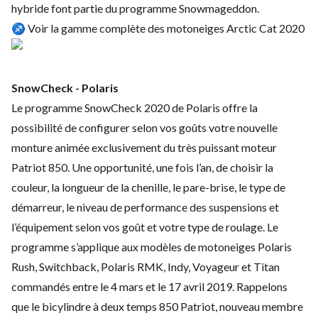
hybride font partie du programme Snowmageddon.
♐ Voir la gamme complète des motoneiges Arctic Cat 2020
SnowCheck - Polaris
Le programme SnowCheck 2020 de Polaris offre la
possibilité de configurer selon vos goûts votre nouvelle
monture animée exclusivement du très puissant moteur
Patriot 850. Une opportunité, une fois l’an, de choisir la
couleur, la longueur de la chenille, le pare-brise, le type de
démarreur, le niveau de performance des suspensions et
l’équipement selon vos goût et votre type de roulage. Le
programme s’applique aux modèles de
motoneiges Polaris
Rush
, Switchback,
Polaris RMK
, Indy, Voyageur et Titan
commandés entre le 4 mars et le 17 avril 2019. Rappelons
que le bicylindre à deux temps 850 Patriot, nouveau membre