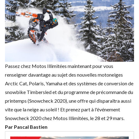
Passez chez
Motos Illimitées
maintenant pour vous
renseigner davantage au sujet des nouvelles motoneiges
Arctic Cat, Polaris, Yamaha et des systèmes de conversion de
snowbike Timbersled et du programme de précommande du
printemps (Snowcheck 2020), une offre qui disparaîtra aussi
vite que la neige au soleil ! Et prenez part à l
'événement
Snowcheck 2020 chez Motos Illimitées, le 28 et 29 mars.
Par Pascal Bastien