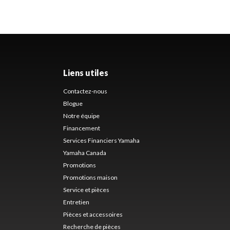
Liens utiles
Contactez-nous
Blogue
Notre équipe
Financement
Services Financiers Yamaha
Yamaha Canada
Promotions
Promotions maison
Service et pièces
Entretien
Pièces et accessoires
Recherche de pièces