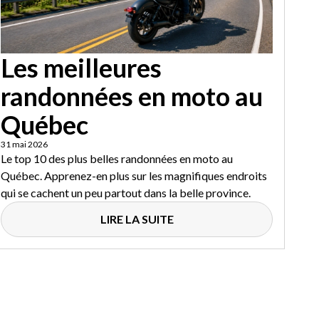
Les meilleures
randonnées en moto au
Québec
31 mai 2026
Le top 10 des plus belles randonnées en moto au
Québec. Apprenez-en plus sur les magnifiques endroits
qui se cachent un peu partout dans la belle province.
LIRE LA SUITE