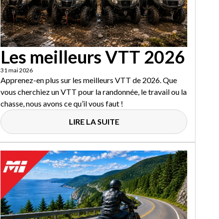
Les meilleurs VTT 2026
31 mai 2026
Apprenez-en plus sur les meilleurs VTT de 2026. Que
vous cherchiez un VTT pour la randonnée, le travail ou la
chasse, nous avons ce qu’il vous faut !
LIRE LA SUITE