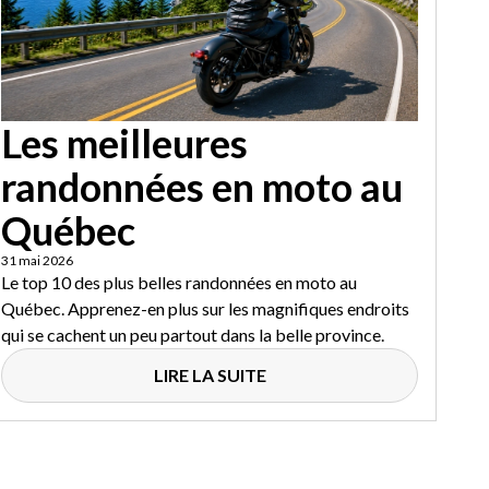
Les meilleures
randonnées en moto au
Québec
31 mai 2026
Le top 10 des plus belles randonnées en moto au
Québec. Apprenez-en plus sur les magnifiques endroits
qui se cachent un peu partout dans la belle province.
LIRE LA SUITE