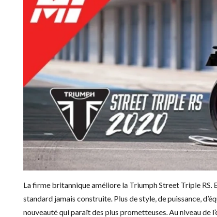
La firme britannique améliore la Triumph Street Triple RS. E
standard jamais construite. Plus de style, de puissance, d’é
nouveauté qui paraît des plus prometteuses. Au niveau de l