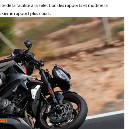
té de la facilité à la sélection des rapports et modifié la
uxième rapport plus court.