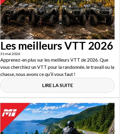
Les meilleurs VTT 2026
31 mai 2026
Apprenez-en plus sur les meilleurs VTT de 2026. Que
vous cherchiez un VTT pour la randonnée, le travail ou la
chasse, nous avons ce qu’il vous faut !
LIRE LA SUITE