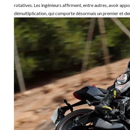
rotatives. Les ingénieurs affirment, entre autres, avoir appor
démultiplication, qui comporte désormais un premier et de