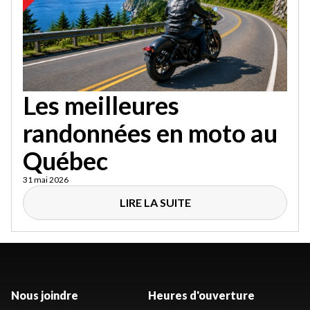
Les meilleures
randonnées en moto au
Québec
31 mai 2026
LIRE LA SUITE
Nous joindre
Heures d'ouverture