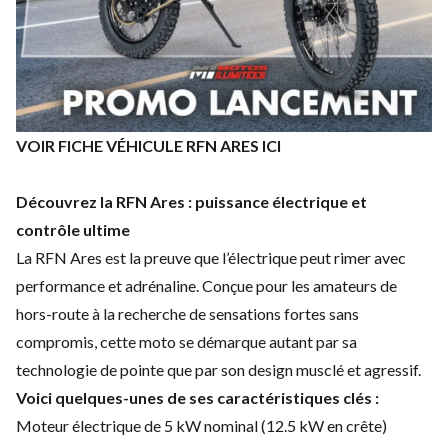
VOIR FICHE VÉHICULE RFN ARES ICI
Découvrez la RFN Ares : puissance électrique et
contrôle ultime
La RFN Ares est la preuve que l’électrique peut rimer avec
performance et adrénaline. Conçue pour les amateurs de
hors-route à la recherche de sensations fortes sans
compromis, cette moto se démarque autant par sa
technologie de pointe que par son design musclé et agressif.
Voici quelques-unes de ses caractéristiques clés :
Moteur électrique de 5 kW nominal (12.5 kW en crête)