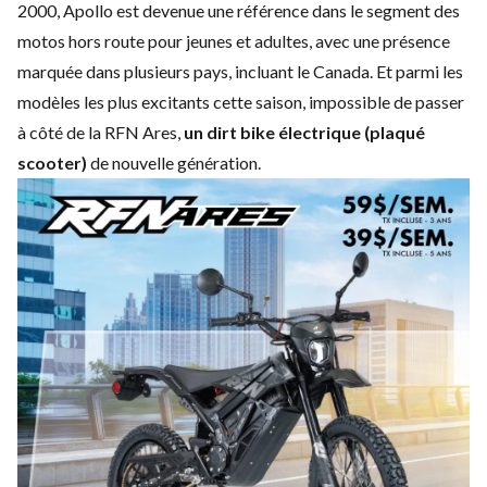
2000, Apollo est devenue une référence dans le segment des
motos hors route pour jeunes et adultes, avec une présence
marquée dans plusieurs pays, incluant le Canada. Et parmi les
modèles les plus excitants cette saison, impossible de passer
à côté de la RFN Ares,
un dirt bike électrique (plaqué
scooter)
de nouvelle génération.