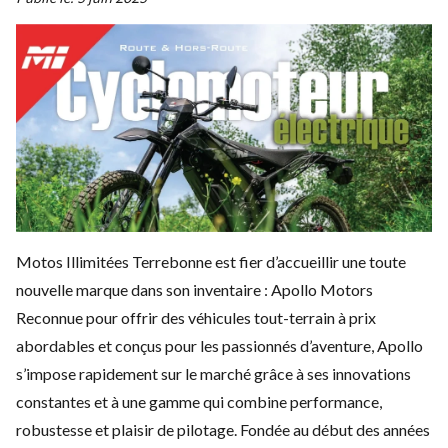
Motos Illimitées Terrebonne est fier d’accueillir une toute
nouvelle marque dans son inventaire : Apollo Motors
Reconnue pour offrir des véhicules tout-terrain à prix
abordables et conçus pour les passionnés d’aventure, Apollo
s’impose rapidement sur le marché grâce à ses innovations
constantes et à une gamme qui combine performance,
robustesse et plaisir de pilotage. Fondée au début des années