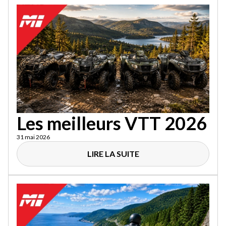
Les meilleurs VTT 2026
31 mai 2026
LIRE LA SUITE