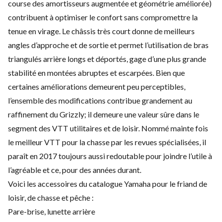
course des amortisseurs augmentée et géométrie améliorée)
contribuent à optimiser le confort sans compromettre la
tenue en virage. Le châssis très court donne de meilleurs
angles d’approche et de sortie et permet l’utilisation de bras
triangulés arrière longs et déportés, gage d’une plus grande
stabilité en montées abruptes et escarpées. Bien que
certaines améliorations demeurent peu perceptibles,
l’ensemble des modifications contribue grandement au
raffinement du Grizzly; il demeure une valeur sûre dans le
segment des VTT utilitaires et de loisir. Nommé mainte fois
le meilleur VTT pour la chasse par les revues spécialisées, il
paraît en 2017 toujours aussi redoutable pour joindre l’utile à
l’agréable et ce, pour des années durant.
Voici les accessoires du catalogue Yamaha pour le friand de
loisir, de chasse et pêche :
Pare-brise, lunette arrière