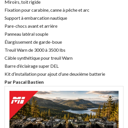
Miroirs, toit rigide
Fixation pour carabine, canne à pêche et arc
Support à embarcation nautique
Pare-chocs avant et arrière
Panneau latéral souple
Élargissement de garde-boue
Treuil Warn de 3000 à 3500 lbs
Câble synthétique pour treuil Warn
Barre d’éclairage super DEL
Kit d’installation pour ajout d’une deuxième batterie
Par Pascal Bastien