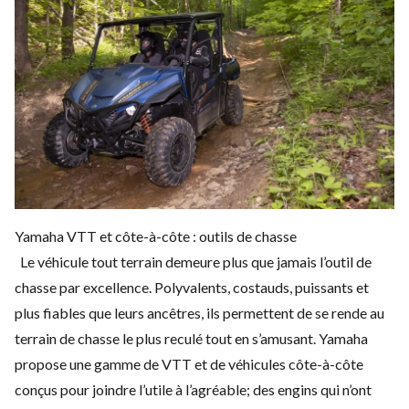
Yamaha VTT et côte-à-côte : outils de chasse
Le véhicule tout terrain demeure plus que jamais l’outil de
chasse par excellence. Polyvalents, costauds, puissants et
plus fiables que leurs ancêtres, ils permettent de se rende au
terrain de chasse le plus reculé tout en s’amusant. Yamaha
propose une
gamme de VTT
et de
véhicules côte-à-côte
conçus pour joindre l’utile à l’agréable; des engins qui n’ont