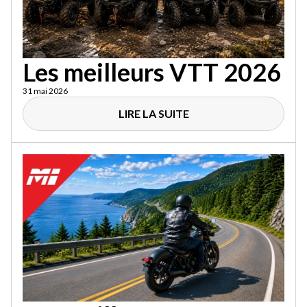
Les meilleurs VTT 2026
31 mai 2026
LIRE LA SUITE