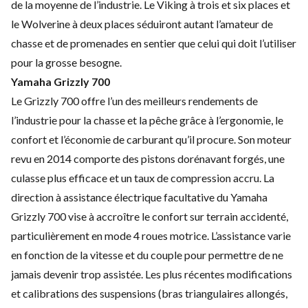
de la moyenne de l’industrie. Le Viking à trois et six places et
le Wolverine à deux places séduiront autant l’amateur de
chasse et de promenades en sentier que celui qui doit l’utiliser
pour la grosse besogne.
Yamaha Grizzly 700
Le Grizzly 700 offre l’un des meilleurs rendements de
l’industrie pour la chasse et la pêche grâce à l’ergonomie, le
confort et l’économie de carburant qu’il procure. Son moteur
revu en 2014 comporte des pistons dorénavant forgés, une
culasse plus efficace et un taux de compression accru. La
direction à assistance électrique facultative du
Yamaha
Grizzly 700
vise à accroître le confort sur terrain accidenté,
particulièrement en mode 4 roues motrice. L’assistance varie
en fonction de la vitesse et du couple pour permettre de ne
jamais devenir trop assistée. Les plus récentes modifications
et calibrations des suspensions (bras triangulaires allongés,