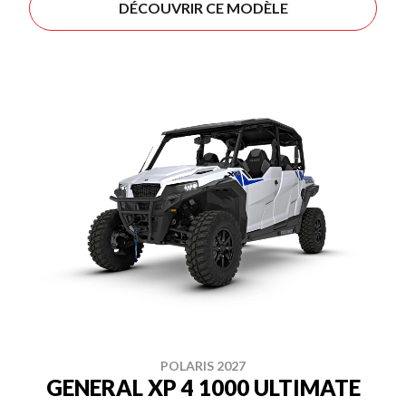
DÉCOUVRIR CE MODÈLE
POLARIS 2027
GENERAL XP 4 1000 ULTIMATE