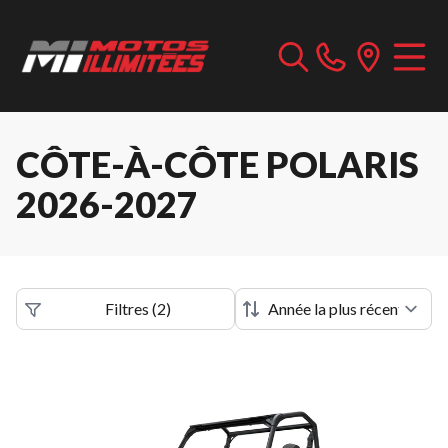
CÔTE-À-CÔTE POLARIS
2026-2027
Filtres
(
2
)