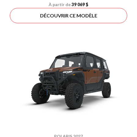
À partir de
39 069 $
DÉCOUVRIR CE MODÈLE
POLARIS 2027