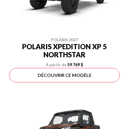
POLARIS 2027
POLARIS XPEDITION XP 5
NORTHSTAR
À partir de
59 769 $
DÉCOUVRIR CE MODÈLE