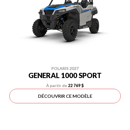
POLARIS 2027
GENERAL 1000 SPORT
À partir de
22 769 $
DÉCOUVRIR CE MODÈLE