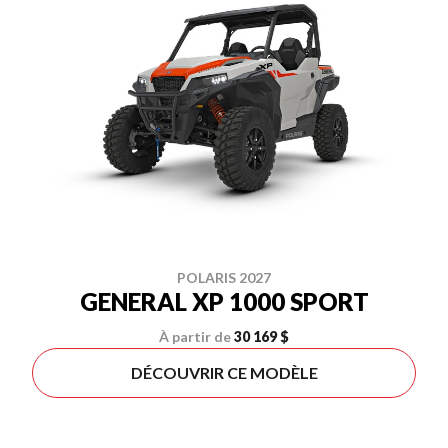
POLARIS 2027
GENERAL XP 1000 SPORT
À partir de
30 169 $
DÉCOUVRIR CE MODÈLE