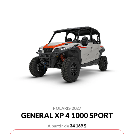
POLARIS 2027
GENERAL XP 4 1000 SPORT
À partir de
34 169 $