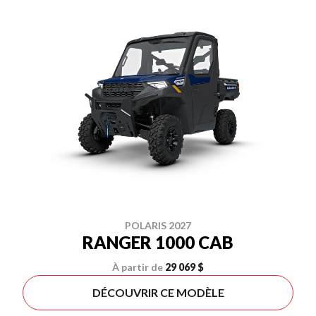
POLARIS 2027
RANGER 1000 CAB
À partir de
29 069 $
DÉCOUVRIR CE MODÈLE