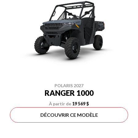
POLARIS 2027
RANGER 1000
À partir de
19 569 $
DÉCOUVRIR CE MODÈLE