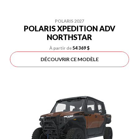
POLARIS 2027
POLARIS XPEDITION ADV
NORTHSTAR
À partir de
54 369 $
DÉCOUVRIR CE MODÈLE