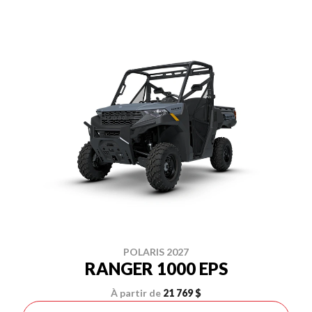
POLARIS 2027
RANGER 1000 EPS
À partir de
21 769 $