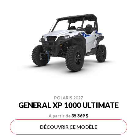
POLARIS 2027
GENERAL XP 1000 ULTIMATE
À partir de
35 369 $
DÉCOUVRIR CE MODÈLE