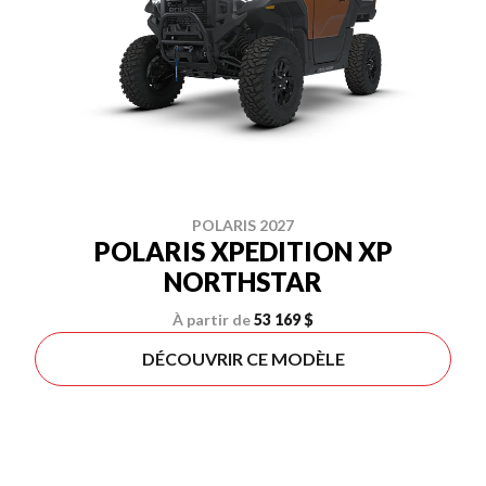
POLARIS 2027
POLARIS XPEDITION XP
NORTHSTAR
À partir de
53 169 $
DÉCOUVRIR CE MODÈLE