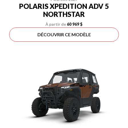
POLARIS XPEDITION ADV 5
NORTHSTAR
À partir de
60 969 $
DÉCOUVRIR CE MODÈLE