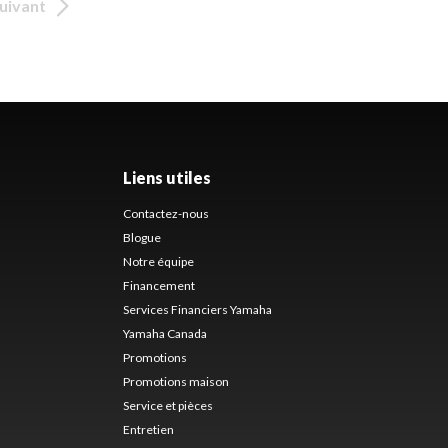
uivant
Liens utiles
Contactez-nous
Blogue
Notre équipe
Financement
Services Financiers Yamaha
Yamaha Canada
Promotions
Promotions maison
Service et pièces
Entretien