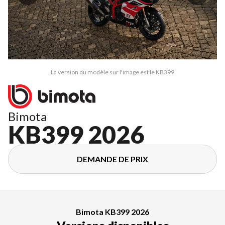
La version du modèle sur l'image est le KB399
Bimota
KB399 2026
DEMANDE DE PRIX
Bimota KB399 2026