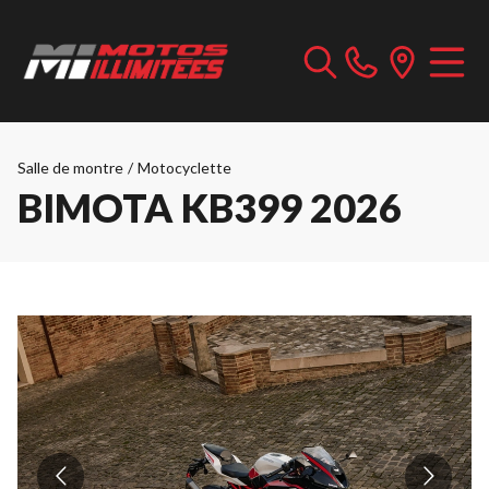
Salle de montre
/
Motocyclette
BIMOTA KB399 2026