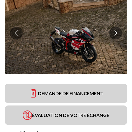
DEMANDE DE FINANCEMENT
ÉVALUATION DE VOTRE ÉCHANGE