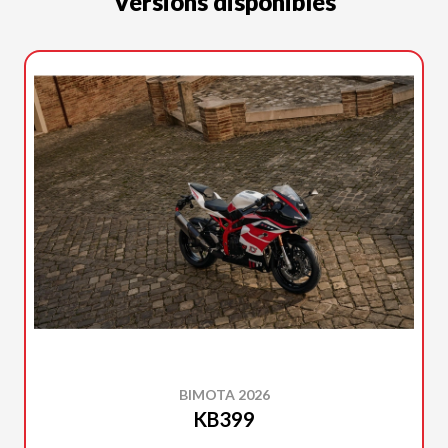
Versions disponibles
BIMOTA 2026
KB399