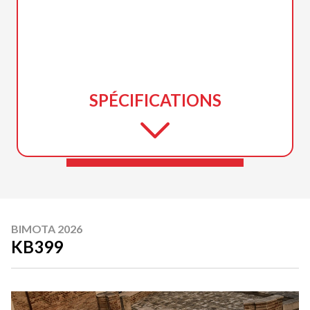
SPÉCIFICATIONS
BIMOTA 2026
KB399