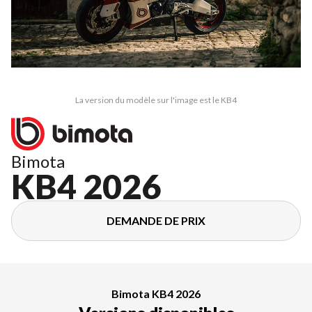
La version du modèle sur l'image est le KB4
Bimota
KB4 2026
DEMANDE DE PRIX
Bimota KB4 2026