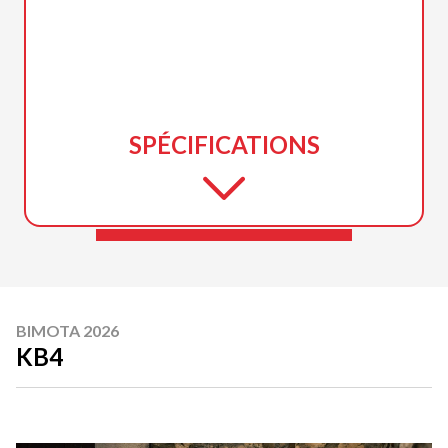
SPÉCIFICATIONS
BIMOTA 2026
KB4