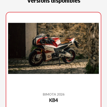
Versions disponibles
BIMOTA 2026
KB4