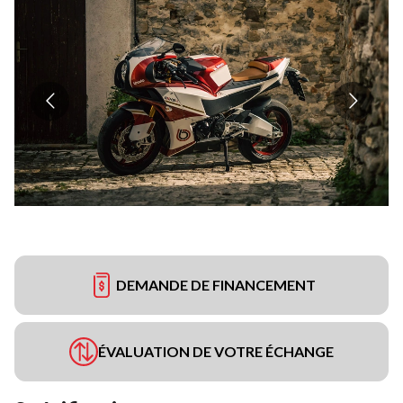
DEMANDE DE FINANCEMENT
ÉVALUATION DE VOTRE ÉCHANGE