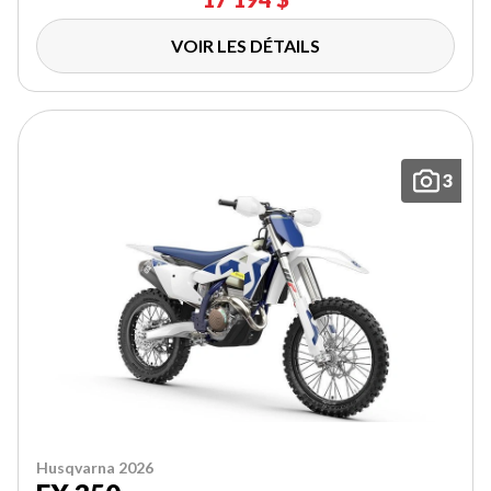
VOIR LES DÉTAILS
3
Husqvarna 2026