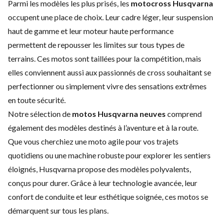
Parmi les modèles les plus prisés, les
motocross Husqvarna
occupent une place de choix. Leur cadre léger, leur suspension
haut de gamme et leur moteur haute performance
permettent de repousser les limites sur tous types de
terrains. Ces motos sont taillées pour la compétition, mais
elles conviennent aussi aux passionnés de cross souhaitant se
perfectionner ou simplement vivre des sensations extrêmes
en toute sécurité.
Notre sélection de
motos Husqvarna neuves
comprend
également des modèles destinés à l’aventure et à la route.
Que vous cherchiez une moto agile pour vos trajets
quotidiens ou une machine robuste pour explorer les sentiers
éloignés, Husqvarna propose des modèles polyvalents,
conçus pour durer. Grâce à leur technologie avancée, leur
confort de conduite et leur esthétique soignée, ces motos se
démarquent sur tous les plans.