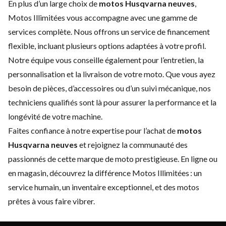
En plus d’un large choix de
motos Husqvarna neuves
,
Motos Illimitées vous accompagne avec une gamme de
services complète. Nous offrons un
service de financement
flexible
, incluant plusieurs options adaptées à votre profil.
Notre équipe vous conseille également pour
l’entretien
, la
personnalisation et la livraison de votre moto. Que vous ayez
besoin de
pièces
, d’accessoires ou d’un suivi mécanique, nos
techniciens qualifiés sont là pour assurer la performance et la
longévité de votre machine.
Faites confiance à notre expertise pour l’achat de
motos
Husqvarna neuves
et rejoignez la communauté des
passionnés de cette
marque de moto
prestigieuse. En ligne ou
en magasin, découvrez la différence Motos Illimitées : un
service humain, un inventaire exceptionnel, et des motos
prêtes à vous faire vibrer.