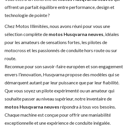
offrent un parfait équilibre entre performance, design et
technologie de pointe ?
Chez Motos Illimitées, nous avons réuni pour vous une
sélection complète de
motos Husqvarna neuves
, idéales
pour les amateurs de sensations fortes, les pilotes de
motocross et les passionnés de conduite hors route ou sur
route.
Reconnue pour son savoir-faire européen et son engagement
envers l’innovation, Husqvarna propose des modèles qui se
démarquent autant par leur puissance que par leur fiabilité.
Que vous soyez un pilote expérimenté ou un amateur qui
souhaite passer au niveau supérieur, notre inventaire de
motos Husqvarna neuves
répondra à tous vos besoins.
Chaque machine est conçue pour offrir une maniabilité
exceptionnelle et une expérience de conduite inégalée.