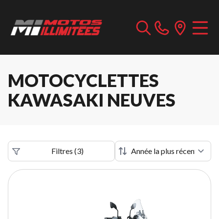
MOTOCYCLETTES
KAWASAKI NEUVES
Filtres
(
3
)