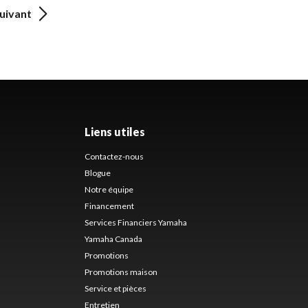
uivant
Liens utiles
Contactez-nous
Blogue
Notre équipe
Financement
Services Financiers Yamaha
Yamaha Canada
Promotions
Promotions maison
Service et pièces
Entretien