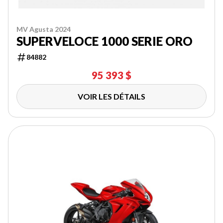
MV Agusta 2024
SUPERVELOCE 1000 SERIE ORO
84882
95 393 $
VOIR LES DÉTAILS