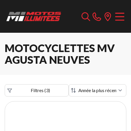
MOTOCYCLETTES MV
AGUSTA NEUVES
Filtres
(
3
)