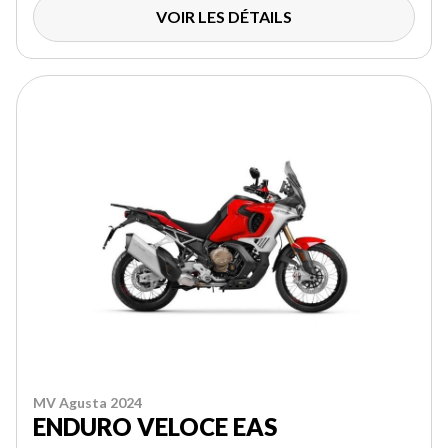
VOIR LES DÉTAILS
MV Agusta 2024
ENDURO VELOCE EAS