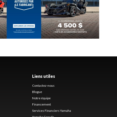
Liens utiles
Contactez-nous
Blogue
Notre équipe
Financement
Services Financiers Yamaha
Yamaha Canada