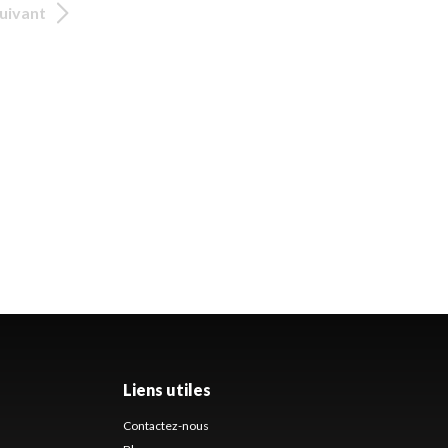
uivant
Liens utiles
Contactez-nous