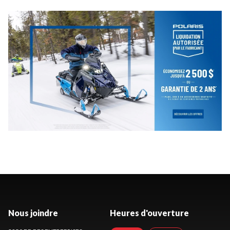
Nous joindre
Heures d'ouverture