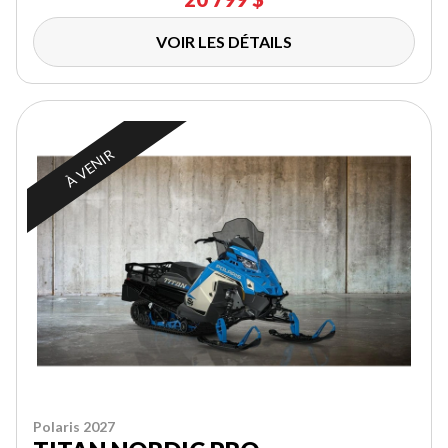
VOIR LES DÉTAILS
À VENIR
Polaris 2027