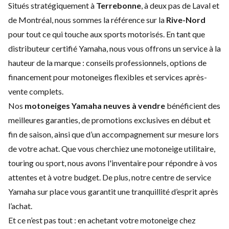
Situés stratégiquement à
Terrebonne
, à deux pas de Laval et
de Montréal, nous sommes la référence sur la
Rive-Nord
pour tout ce qui touche aux sports motorisés. En tant que
distributeur certifié Yamaha, nous vous offrons un service à la
hauteur de la marque : conseils professionnels, options de
financement pour motoneiges
flexibles et services après-
vente complets.
Nos
motoneiges Yamaha neuves à vendre
bénéficient des
meilleures garanties, de promotions exclusives en début et
fin de saison, ainsi que d’un accompagnement sur mesure lors
de votre achat. Que vous cherchiez une motoneige utilitaire,
touring ou sport, nous avons l'inventaire pour répondre à vos
attentes et à votre budget. De plus, notre centre de service
Yamaha sur place vous garantit une tranquillité d’esprit après
l’achat.
Et ce n’est pas tout : en achetant votre motoneige chez