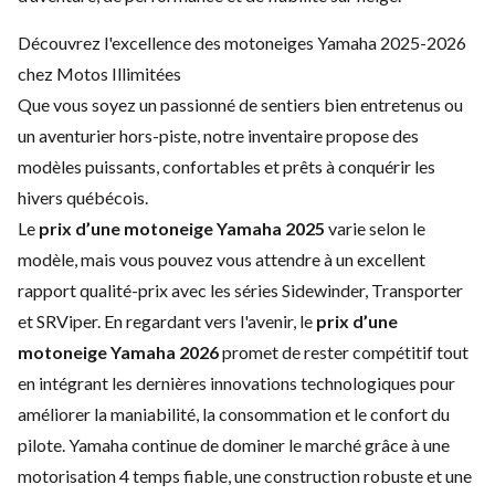
Découvrez l'excellence des motoneiges Yamaha 2025-2026
chez Motos Illimitées
Que vous soyez un passionné de sentiers bien entretenus ou
un aventurier hors-piste, notre inventaire propose des
modèles puissants, confortables et prêts à conquérir les
hivers québécois.
Le
prix d’une motoneige Yamaha 2025
varie selon le
modèle, mais vous pouvez vous attendre à un excellent
rapport qualité-prix avec les séries Sidewinder, Transporter
et SRViper. En regardant vers l'avenir, le
prix d’une
motoneige Yamaha 2026
promet de rester compétitif tout
en intégrant les dernières innovations technologiques pour
améliorer la maniabilité, la consommation et le confort du
pilote. Yamaha continue de dominer le marché grâce à une
motorisation 4 temps fiable, une construction robuste et une