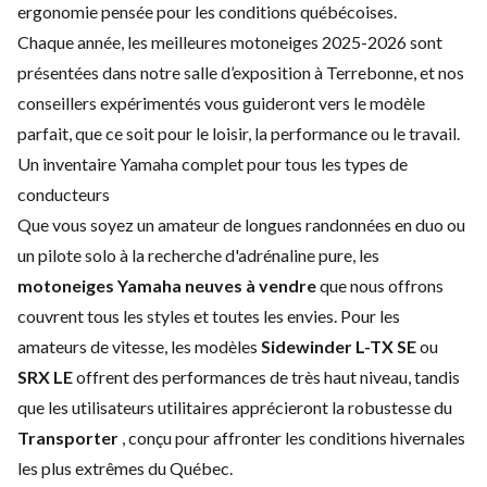
ergonomie pensée pour les conditions québécoises.
Chaque année, les meilleures motoneiges 2025-2026 sont
présentées dans notre salle d’exposition à Terrebonne, et nos
conseillers expérimentés vous guideront vers le modèle
parfait, que ce soit pour le loisir, la performance ou le travail.
Un inventaire Yamaha complet pour tous les types de
conducteurs
Que vous soyez un amateur de longues randonnées en duo ou
un pilote solo à la recherche d'adrénaline pure, les
motoneiges Yamaha neuves à vendre
que nous offrons
couvrent tous les styles et toutes les envies. Pour les
amateurs de vitesse, les modèles
Sidewinder L-TX SE
ou
SRX LE
offrent des performances de très haut niveau, tandis
que les utilisateurs utilitaires apprécieront la robustesse du
Transporter
, conçu pour affronter les conditions hivernales
les plus extrêmes du Québec.