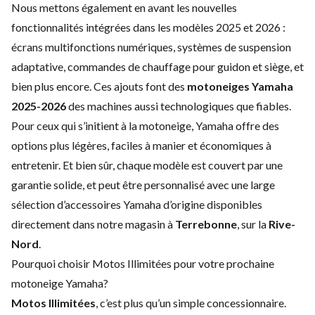
Nous mettons également en avant les nouvelles
fonctionnalités intégrées dans les modèles 2025 et 2026 :
écrans multifonctions numériques, systèmes de suspension
adaptative, commandes de chauffage pour guidon et siège, et
bien plus encore. Ces ajouts font des
motoneiges Yamaha
2025-2026
des machines aussi technologiques que fiables.
Pour ceux qui s’initient à la motoneige, Yamaha offre des
options plus légères, faciles à manier et économiques à
entretenir. Et bien sûr, chaque modèle est couvert par une
garantie solide, et peut être personnalisé avec une large
sélection d’accessoires Yamaha d’origine disponibles
directement dans notre magasin à
Terrebonne
, sur la
Rive-
Nord
.
Pourquoi choisir Motos Illimitées pour votre prochaine
motoneige Yamaha?
Motos Illimitées
, c’est plus qu’un simple concessionnaire.