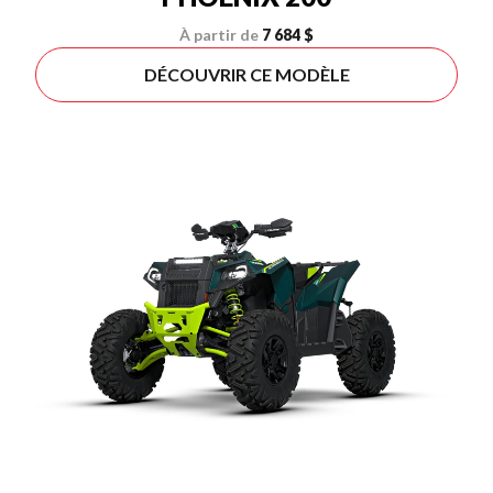
À partir de
7 684 $
DÉCOUVRIR CE MODÈLE