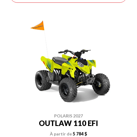
POLARIS 2027
OUTLAW 110 EFI
À partir de
5 784 $