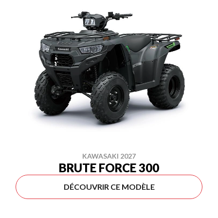
KAWASAKI 2027
BRUTE FORCE 300
DÉCOUVRIR CE MODÈLE