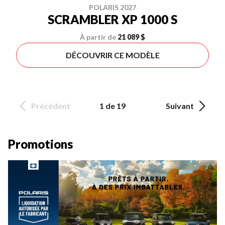
POLARIS 2027
SCRAMBLER XP 1000 S
À partir de
21 089 $
DÉCOUVRIR CE MODÈLE
Précédent
1 de 19
Suivant
Promotions