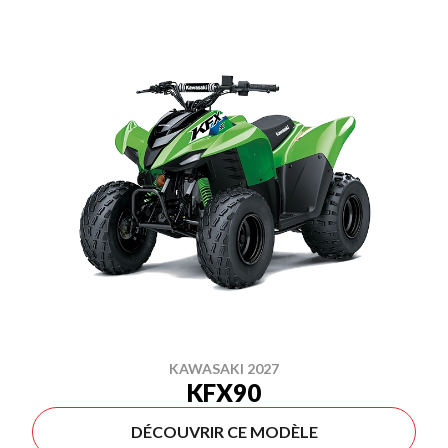
KAWASAKI 2027
KFX90
DÉCOUVRIR CE MODÈLE