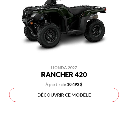
HONDA 2027
RANCHER 420
À partir de
10 492 $
DÉCOUVRIR CE MODÈLE