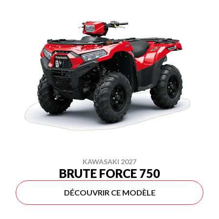
KAWASAKI 2027
BRUTE FORCE 750
DÉCOUVRIR CE MODÈLE