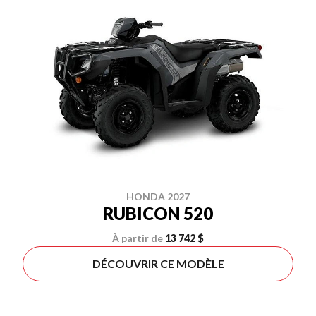
HONDA 2027
RUBICON 520
À partir de
13 742 $
DÉCOUVRIR CE MODÈLE