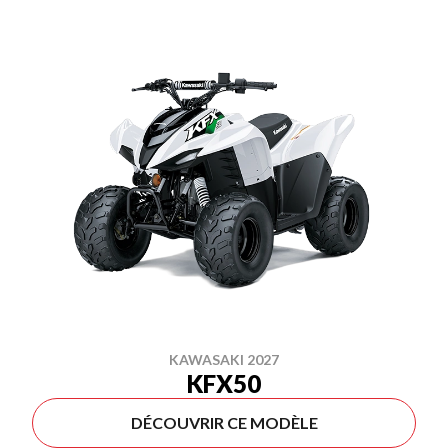
KAWASAKI 2027
KFX50
DÉCOUVRIR CE MODÈLE