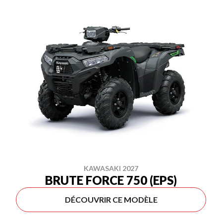
KAWASAKI 2027
BRUTE FORCE 750 (EPS)
DÉCOUVRIR CE MODÈLE