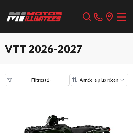
VTT 2026-2027
Filtres
(
1
)