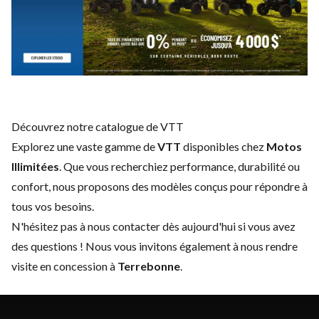
Découvrez notre catalogue de VTT
Explorez une vaste gamme de
VTT
disponibles chez
Motos
Illimitées
. Que vous recherchiez performance, durabilité ou
confort, nous proposons des modèles conçus pour répondre à
tous vos besoins.
N'hésitez pas à
nous contacter
dès aujourd'hui si vous avez
des questions ! Nous vous invitons également à nous rendre
visite en concession à
Terrebonne
.