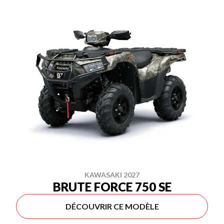
KAWASAKI 2027
BRUTE FORCE 750 SE
DÉCOUVRIR CE MODÈLE