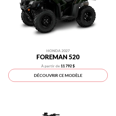
HONDA 2027
FOREMAN 520
À partir de
11 792 $
DÉCOUVRIR CE MODÈLE