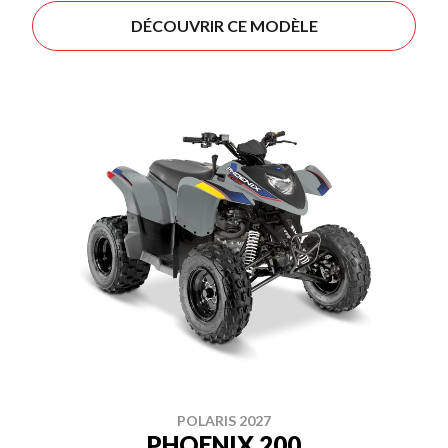
DÉCOUVRIR CE MODÈLE
POLARIS 2027
PHOENIX 200