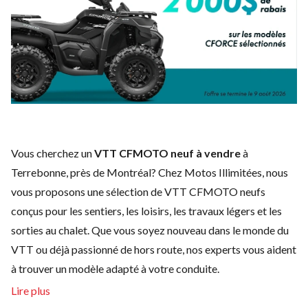
Vous cherchez un
VTT CFMOTO neuf à vendre
à
Terrebonne, près de Montréal? Chez Motos Illimitées, nous
vous proposons une sélection de VTT CFMOTO neufs
conçus pour les sentiers, les loisirs, les travaux légers et les
sorties au chalet. Que vous soyez nouveau dans le monde du
VTT ou déjà passionné de hors route, nos experts vous aident
à trouver un modèle adapté à votre conduite.