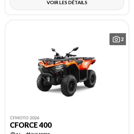
VOIR LES DÉTAILS
2
CFMOTO 2026
CFORCE 400