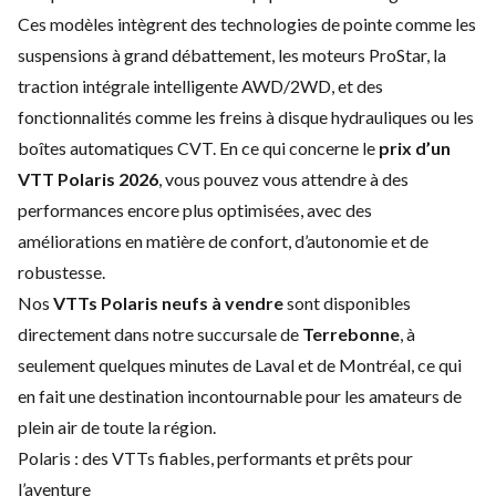
Ces modèles intègrent des technologies de pointe comme les
suspensions à grand débattement, les moteurs ProStar, la
traction intégrale intelligente AWD/2WD, et des
fonctionnalités comme les freins à disque hydrauliques ou les
boîtes automatiques CVT. En ce qui concerne le
prix d’un
VTT Polaris 2026
, vous pouvez vous attendre à des
performances encore plus optimisées, avec des
améliorations en matière de confort, d’autonomie et de
robustesse.
Nos
VTTs Polaris neufs à vendre
sont disponibles
directement dans notre succursale de
Terrebonne
, à
seulement quelques minutes de Laval et de Montréal, ce qui
en fait une destination incontournable pour les amateurs de
plein air de toute la région.
Polaris : des VTTs fiables, performants et prêts pour
l’aventure