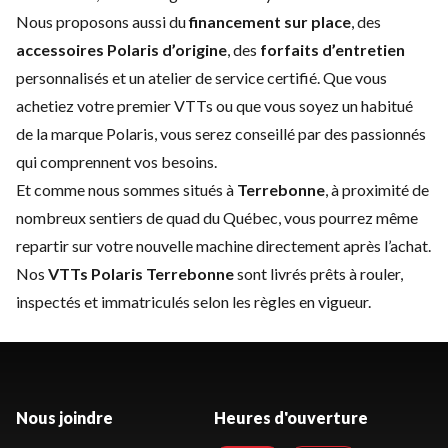
Nous proposons aussi du
financement sur place
, des
accessoires Polaris d’origine
, des
forfaits d’entretien
personnalisés et un atelier de service certifié. Que vous
achetiez votre premier VTTs ou que vous soyez un habitué
de la marque Polaris, vous serez conseillé par des passionnés
qui comprennent vos besoins.
Et comme nous sommes situés à
Terrebonne
, à proximité de
nombreux sentiers de quad du Québec, vous pourrez même
repartir sur votre nouvelle machine directement après l’achat.
Nos
VTTs Polaris Terrebonne
sont livrés prêts à rouler,
inspectés et immatriculés selon les règles en vigueur.
Nous joindre
Heures d'ouverture