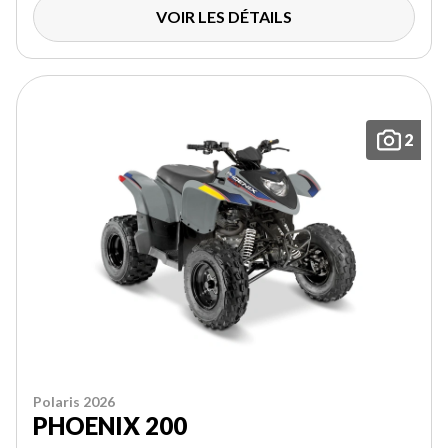
VOIR LES DÉTAILS
2
Polaris 2026
PHOENIX 200