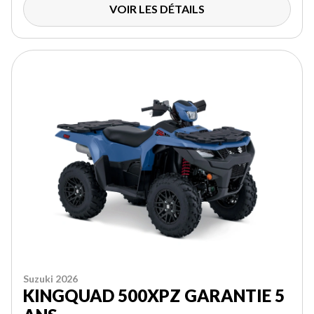
VOIR LES DÉTAILS
Suzuki 2026
KINGQUAD 500XPZ GARANTIE 5