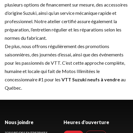
plusieurs options de financement sur mesure, des accessoires
d’origine Suzuki, ainsi qu’un
service mécanique rapide
et
professionnel. Notre atelier certifié assure également la
préparation, l’entretien régulier et les réparations selon les
normes du fabricant.
De plus, nous offrons régulièrement des
promotions
saisonnières
, des journées d’essai, ainsi que des événements
pour les passionnés de VTT. C’est cette approche complète,
humaine et locale qui fait de Motos Illimitées le
concessionnaire #1 pour les
VTT Suzuki neufs à vendre
au
Québec.
Nous joindre
Heures d'ouverture
3250 BD DES ENTREPRISES