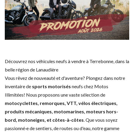
Découvrez nos véhicules neufs à vendre à Terrebonne, dans la
belle région de Lanaudière
Vous rêvez de nouveauté et d'aventure? Plongez dans notre
inventaire de
sports motorisés
neufs chez Motos
Illimitées! Nous proposons une vaste sélection de
motocyclettes, remorques, VTT, vélos électriques,
produits mécaniques, motomarines, moteurs hors-
bord, motoneiges, et côtes-à-côtes
. Que vous soyez
passionné·e de sentiers, de routes ou d'eau, notre gamme