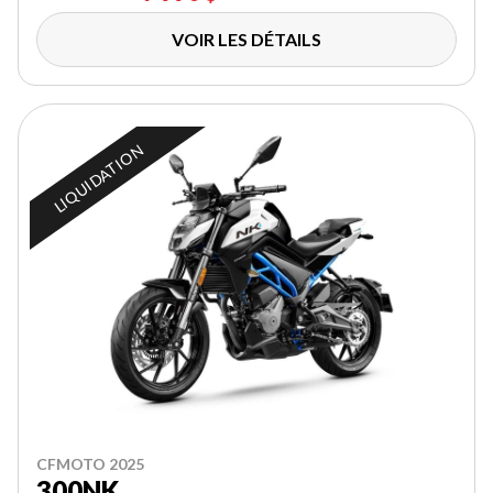
VOIR LES DÉTAILS
LIQUIDATION
CFMOTO 2025
300NK