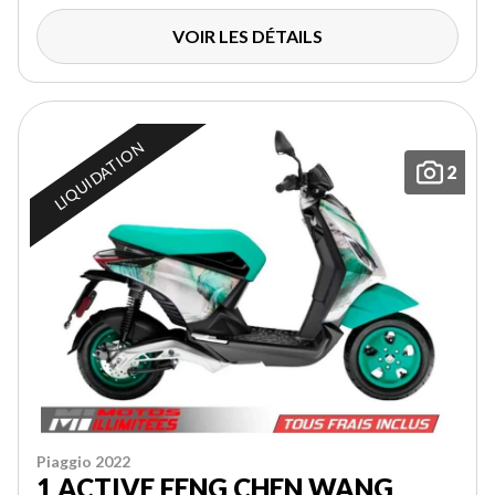
VOIR LES DÉTAILS
LIQUIDATION
2
Piaggio 2022
1 ACTIVE FENG CHEN WANG