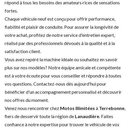
répond à tous les besoins des amateurs·rices de sensations
fortes.
Chaque véhicule neuf est conçu pour offrir performance,
fiabilité et plaisir de conduite. Pour assurer la longévité de
votre achat, profitez de notre service d'
entretien expert
,
réalisé par des professionnels dévoués à la qualité et à la
satisfaction client.
Vous avez repéré la machine idéale ou souhaitez en savoir
plus sur nos modèles? Notre équipe amicale et compétente
est à votre écoute pour vous conseiller et répondre à toutes
vos questions.
Contactez-nous
dès aujourd'hui pour
bénéficier d'un accompagnement personnalisé et découvrir
nos offres du moment.
Venez nous rencontrer chez
Motos Illimitées
à
Terrebonne
,
fiers de desservir toute la région de
Lanaudière
. Faites
confiance à notre expertise pour trouver le véhicule de vos