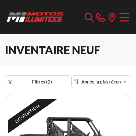
INVENTAIRE NEUF
Filtres
(
2
)
LIQUIDATION